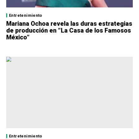
Entretenimiento
Mariana Ochoa revela las duras estrategias
de producción en “La Casa de los Famosos
México”
Entretenimiento