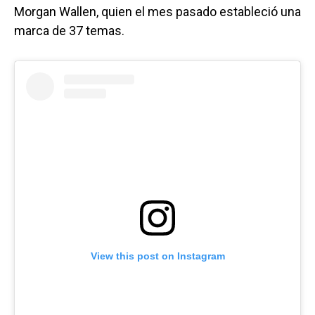
Morgan Wallen, quien el mes pasado estableció una
marca de 37 temas.
View this post on Instagram