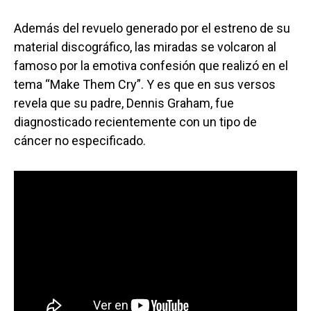
Además del revuelo generado por el estreno de su
material discográfico, las miradas se volcaron al
famoso por la emotiva confesión que realizó en el
tema “Make Them Cry”. Y es que en sus versos
revela que su padre, Dennis Graham, fue
diagnosticado recientemente con un tipo de
cáncer no especificado.