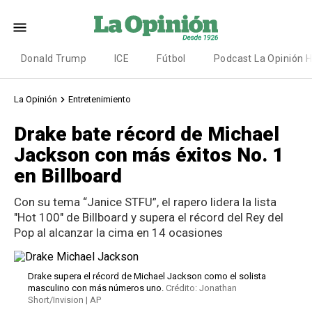
Donald Trump
ICE
Fútbol
Podcast La Opinión 
La Opinión
Entretenimiento
Drake bate récord de Michael
Jackson con más éxitos No. 1
en Billboard
Con su tema “Janice STFU”, el rapero lidera la lista
"Hot 100" de Billboard y supera el récord del Rey del
Pop al alcanzar la cima en 14 ocasiones
Drake supera el récord de Michael Jackson como el solista
masculino con más números uno.
Crédito: Jonathan
Short/Invision | AP