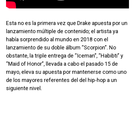
Esta no es la primera vez que Drake apuesta por un
lanzamiento múltiple de contenido; el artista ya
había sorprendido al mundo en 2018 con el
lanzamiento de su doble álbum “Scorpion”. No
obstante, la triple entrega de “Iceman”, “Habibti” y
“Maid of Honor”, llevada a cabo el pasado 15 de
mayo, eleva su apuesta por mantenerse como uno
de los mayores referentes del del hip-hop a un
siguiente nivel.