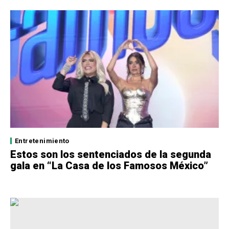
Entretenimiento
Estos son los sentenciados de la segunda
gala en “La Casa de los Famosos México”