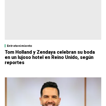
Entretenimiento
Tom Holland y Zendaya celebran su boda
en un lujoso hotel en Reino Unido, según
reportes