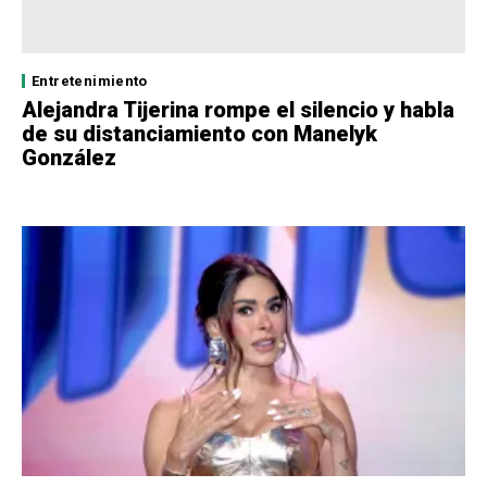
Entretenimiento
Alejandra Tijerina rompe el silencio y habla
de su distanciamiento con Manelyk
González