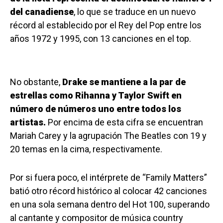
del canadiense
, lo que se traduce en un nuevo
récord al establecido por el Rey del Pop entre los
años 1972 y 1995, con 13 canciones en el top.
No obstante,
Drake se mantiene a la par de
estrellas como Rihanna y Taylor Swift en
número de números uno entre todos los
artistas.
Por encima de esta cifra se encuentran
Mariah Carey y la agrupación The Beatles con 19 y
20 temas en la cima, respectivamente.
Por si fuera poco, el intérprete de “Family Matters”
batió otro récord histórico al colocar 42 canciones
en una sola semana dentro del Hot 100, superando
al cantante y compositor de música country