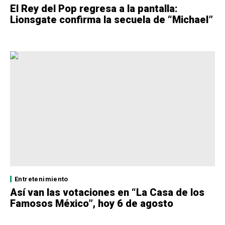
El Rey del Pop regresa a la pantalla:
Lionsgate confirma la secuela de “Michael”
Entretenimiento
Así van las votaciones en “La Casa de los
Famosos México”, hoy 6 de agosto