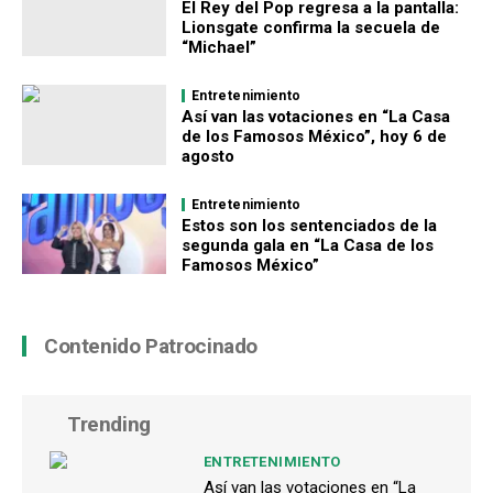
El Rey del Pop regresa a la pantalla:
Lionsgate confirma la secuela de
“Michael”
Entretenimiento
Así van las votaciones en “La Casa
de los Famosos México”, hoy 6 de
agosto
Entretenimiento
Estos son los sentenciados de la
segunda gala en “La Casa de los
Famosos México”
Contenido Patrocinado
Trending
ENTRETENIMIENTO
Así van las votaciones en “La