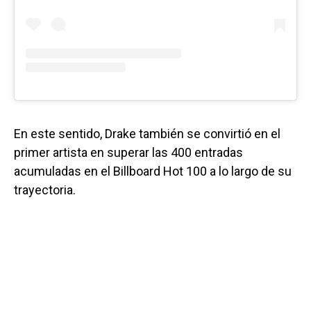
En este sentido, Drake también se convirtió en el
primer artista en superar las 400 entradas
acumuladas en el Billboard Hot 100 a lo largo de su
trayectoria.