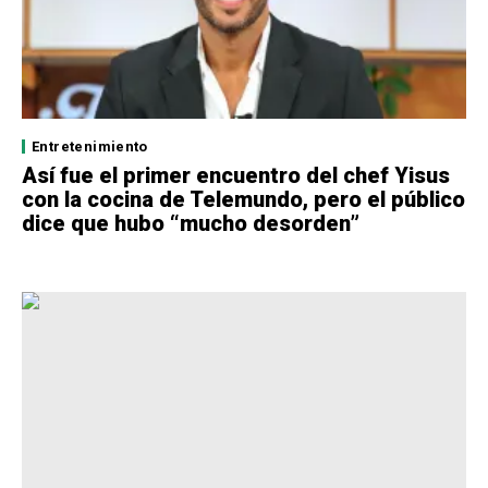
Entretenimiento
Así fue el primer encuentro del chef Yisus
con la cocina de Telemundo, pero el público
dice que hubo “mucho desorden”