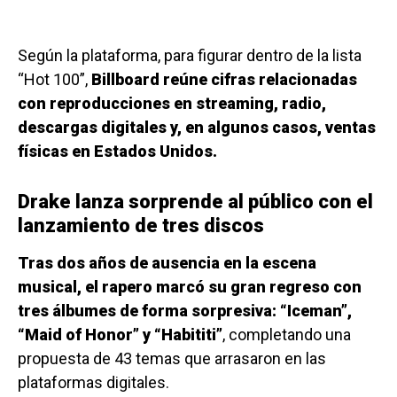
Según la plataforma, para figurar dentro de la lista
“Hot 100”,
Billboard reúne cifras relacionadas
con reproducciones en streaming, radio,
descargas digitales y, en algunos casos, ventas
físicas en Estados Unidos.
Drake lanza sorprende al público con el
lanzamiento de tres discos
Tras dos años de ausencia en la escena
musical, el rapero marcó su gran regreso con
tres álbumes de forma sorpresiva: “Iceman”,
“Maid of Honor” y “Habititi”
, completando una
propuesta de 43 temas que arrasaron en las
plataformas digitales.