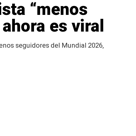
lista “menos
ahora es viral
menos seguidores del Mundial 2026,