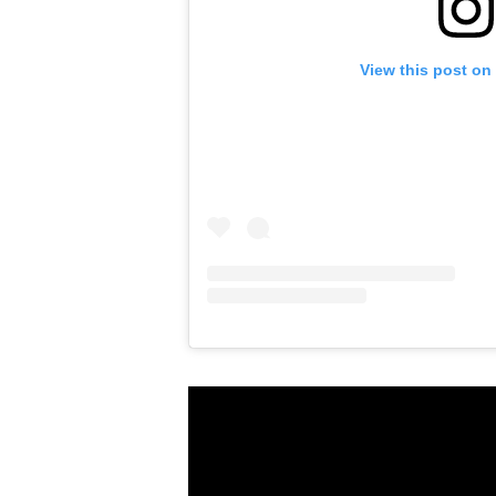
View this post on