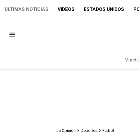
ÚLTIMAS NOTICIAS
VIDEOS
ESTADOS UNIDOS
PO
Mundia
La Opinión
Deportes
Fútbol