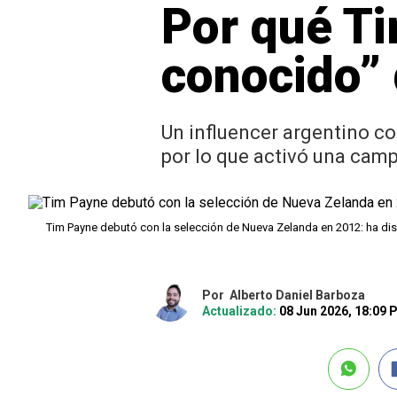
Por qué Ti
conocido” 
Un influencer argentino c
por lo que activó una camp
Tim Payne debutó con la selección de Nueva Zelanda en 2012: ha di
Por
Alberto Daniel Barboza
Actualizado:
08 Jun 2026, 18:09