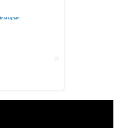
 Instagram