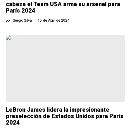
cabeza el Team USA arma su arsenal para
París 2024
por
Sergio Silva
15 de Abril de 2024
LeBron James lidera la impresionante
preselección de Estados Unidos para París
2024