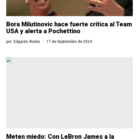
Bora Milutinovic hace fuerte crítica al Team
USA y alerta a Pochettino
por
Edgardo Avelar
17 de Septiembre de 2024
Meten miedo: Con LeBron James a la