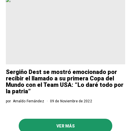
Sergiño Dest se mostró emocionado por
recibir el llamado a su primera Copa del
Mundo con el Team USA: “Lo daré todo por
la patria”
por
Arnaldo Fernández
09 de Noviembre de 2022
VER MÁS