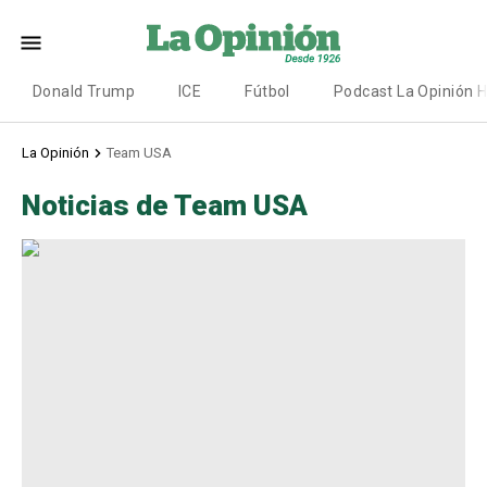
Donald Trump
ICE
Fútbol
Podcast La Opinión 
La Opinión
Team USA
Noticias de Team USA