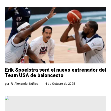
Erik Spoelstra será el nuevo entrenador del
Team USA de baloncesto
por
R. Alexander Núñez
14 de Octubre de 2025