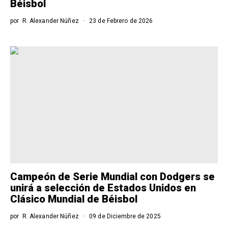
Béisbol
por
R. Alexander Núñez
23 de Febrero de 2026
Campeón de Serie Mundial con Dodgers se
unirá a selección de Estados Unidos en
Clásico Mundial de Béisbol
por
R. Alexander Núñez
09 de Diciembre de 2025