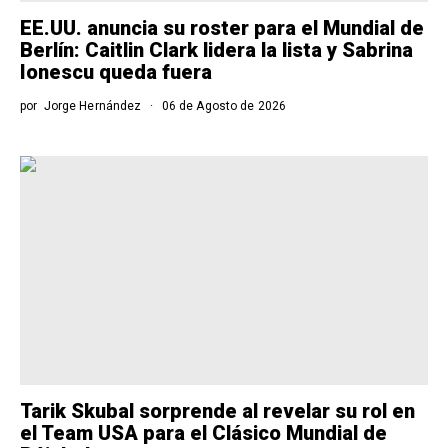
EE.UU. anuncia su roster para el Mundial de
Berlín: Caitlin Clark lidera la lista y Sabrina
Ionescu queda fuera
por
Jorge Hernández
06 de Agosto de 2026
Tarik Skubal sorprende al revelar su rol en
el Team USA para el Clásico Mundial de