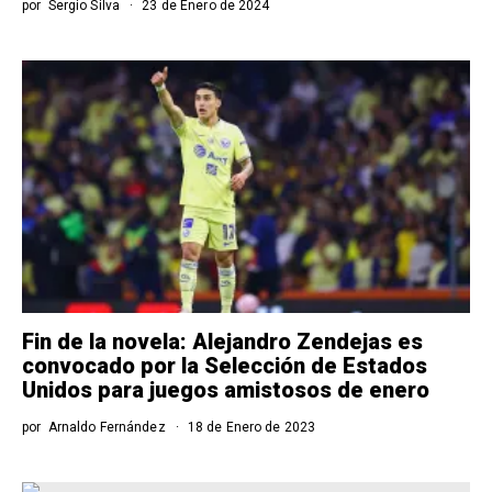
por
Sergio Silva
23 de Enero de 2024
Fin de la novela: Alejandro Zendejas es
convocado por la Selección de Estados
Unidos para juegos amistosos de enero
por
Arnaldo Fernández
18 de Enero de 2023