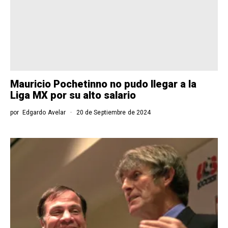
Mauricio Pochetinno no pudo llegar a la
Liga MX por su alto salario
por
Edgardo Avelar
20 de Septiembre de 2024