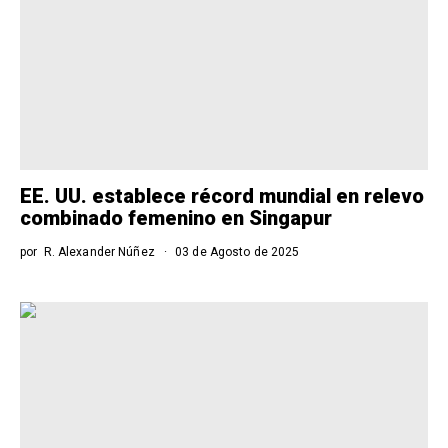
EE. UU. establece récord mundial en relevo
combinado femenino en Singapur
por
R. Alexander Núñez
03 de Agosto de 2025