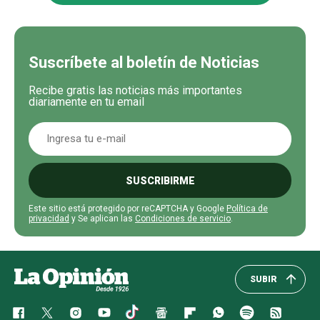
Suscríbete al boletín de Noticias
Recibe gratis las noticias más importantes
diariamente en tu email
SUSCRIBIRME
Este sitio está protegido por reCAPTCHA y Google
Política de
privacidad
y Se aplican las
Condiciones de servicio
.
SUBIR