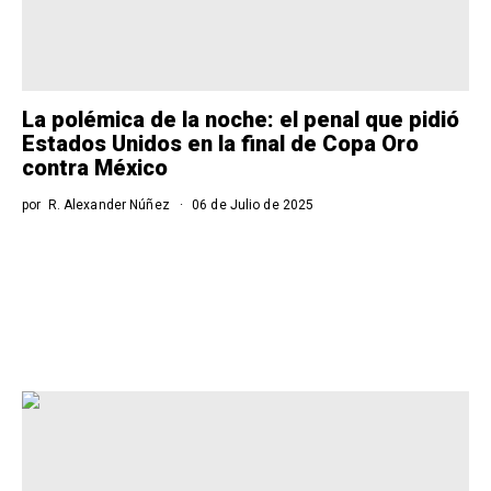
La polémica de la noche: el penal que pidió
Estados Unidos en la final de Copa Oro
contra México
por
R. Alexander Núñez
06 de Julio de 2025