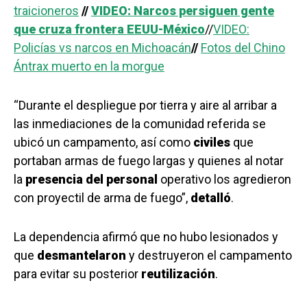
traicioneros
//
VIDEO: Narcos persiguen gente
que cruza frontera EEUU-México
//
VIDEO:
Policías vs narcos en Michoacán
//
Fotos del Chino
Ántrax muerto en la morgue
“Durante el despliegue por tierra y aire al arribar a
las inmediaciones de la comunidad referida se
ubicó un campamento, así como
civiles
que
portaban armas de fuego largas y quienes al notar
la
presencia del personal
operativo los agredieron
con proyectil de arma de fuego”,
detalló
.
La dependencia afirmó que no hubo lesionados y
que
desmantelaron
y destruyeron el campamento
para evitar su posterior
reutilización
.