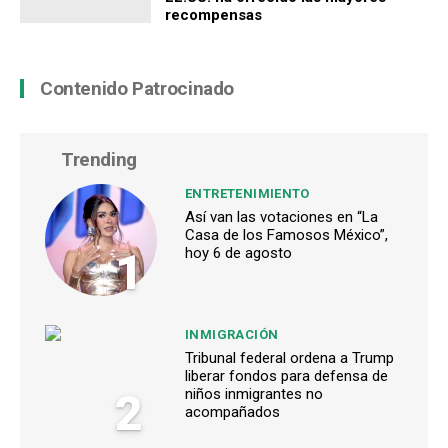
recompensas
Contenido Patrocinado
Trending
ENTRETENIMIENTO
Así van las votaciones en “La
Casa de los Famosos México”,
1
hoy 6 de agosto
INMIGRACIÓN
Tribunal federal ordena a Trump
liberar fondos para defensa de
2
niños inmigrantes no
acompañados