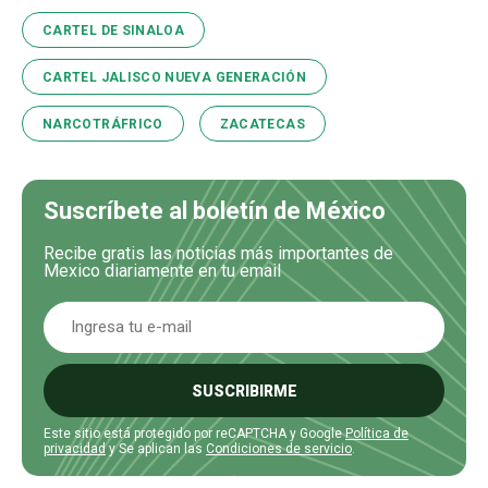
CARTEL DE SINALOA
CARTEL JALISCO NUEVA GENERACIÓN
NARCOTRÁFRICO
ZACATECAS
Suscríbete al boletín de México
Recibe gratis las noticias más importantes de
Mexico diariamente en tu email
SUSCRIBIRME
Este sitio está protegido por reCAPTCHA y Google
Política de
privacidad
y Se aplican las
Condiciones de servicio
.