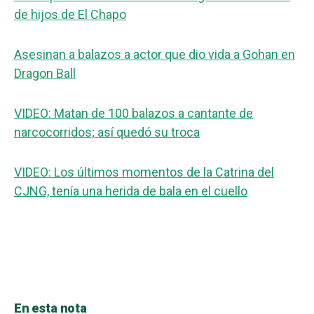
de hijos de El Chapo
Asesinan a balazos a actor que dio vida a Gohan en
Dragon Ball
VIDEO: Matan de 100 balazos a cantante de
narcocorridos; así quedó su troca
VIDEO: Los últimos momentos de la Catrina del
CJNG, tenía una herida de bala en el cuello
En esta nota