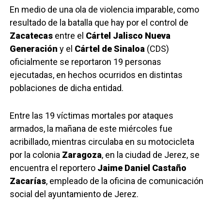
En medio de una ola de violencia imparable, como
resultado de la batalla que hay por el control de
Zacatecas
entre el
Cártel Jalisco Nueva
Generación
y el
Cártel de Sinaloa
(CDS)
oficialmente se reportaron 19 personas
ejecutadas, en hechos ocurridos en distintas
poblaciones de dicha entidad.
Entre las 19 víctimas mortales por ataques
armados, la mañana de este miércoles fue
acribillado, mientras circulaba en su motocicleta
por la colonia
Zaragoza
, en la ciudad de Jerez, se
encuentra el reportero
Jaime Daniel Castaño
Zacarías
, empleado de la oficina de comunicación
social del ayuntamiento de Jerez.