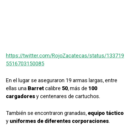
https://twitter.com/RojoZacatecas/status/133719
5516703150085
En el lugar se aseguraron 19 armas largas, entre
ellas una
Barret
calibre
50
, más de
100
cargadores
y centenares de cartuchos.
También se encontraron granadas,
equipo táctico
y
uniformes de diferentes corporaciones
.