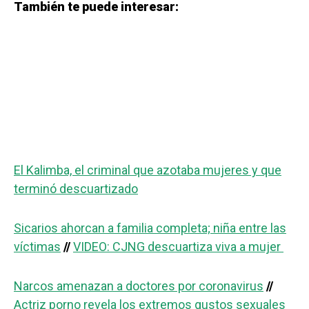
También te puede interesar:
El Kalimba, el criminal que azotaba mujeres y que
terminó descuartizado
Sicarios ahorcan a familia completa; niña entre las
víctimas
//
VIDEO: CJNG descuartiza viva a mujer
Narcos amenazan a doctores por coronavirus
//
Actriz porno revela los extremos gustos sexuales