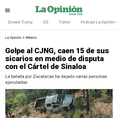
Donald Trump
ICE
Fútbol
Podcast La Opinión 
La Opinión
México
Golpe al CJNG, caen 15 de sus
sicarios en medio de disputa
con el Cártel de Sinaloa
La batalla por Zacatecas ha dejado varias personas
ejecutadas