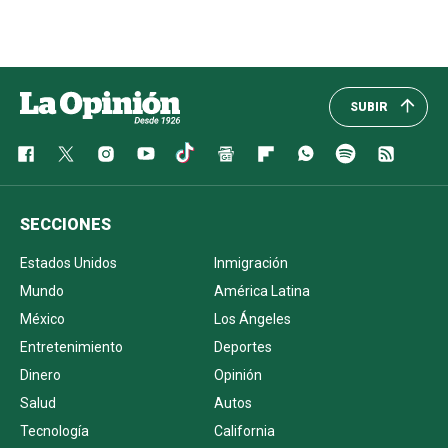
SUBIR
SECCIONES
Estados Unidos
Inmigración
Mundo
América Latina
México
Los Ángeles
Entretenimiento
Deportes
Dinero
Opinión
Salud
Autos
Tecnología
California