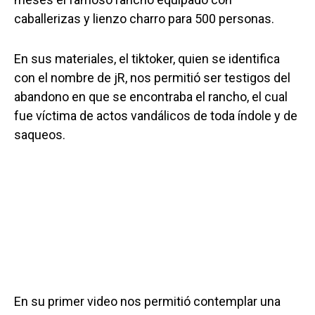
caballerizas y lienzo charro para 500 personas.
En sus materiales, el tiktoker, quien se identifica
con el nombre de jR, nos permitió ser testigos del
abandono en que se encontraba el rancho, el cual
fue víctima de actos vandálicos de toda índole y de
saqueos.
En su primer video nos permitió contemplar una