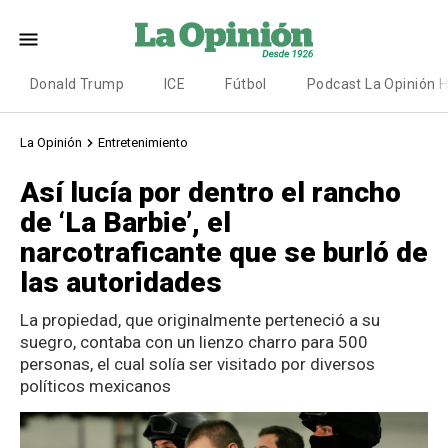
Donald Trump
ICE
Fútbol
Podcast La Opinión 
La Opinión
Entretenimiento
Así lucía por dentro el rancho
de ‘La Barbie’, el
narcotraficante que se burló de
las autoridades
La propiedad, que originalmente perteneció a su
suegro, contaba con un lienzo charro para 500
personas, el cual solía ser visitado por diversos
políticos mexicanos