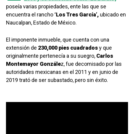
poseía varias propiedades, ente las que se
encuentra el rancho
‘Los Tres García’,
ubicado en
Naucalpan, Estado de México.
El imponente inmueble, que cuenta con una
extensión de
230,000 pies cuadrados
y que
originalmente pertenecía a su suegro,
Carlos
Montemayor Gonzále
z, fue decomisado por las
autoridades mexicanas en el 2011 y en junio de
2019 trató de ser subastado, pero sin éxito.