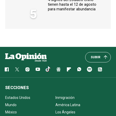
tienen hasta el 12 de agosto
5
para manifestar abundancia
SUBIR
SECCIONES
Estados Unidos
Inmigración
Mundo
América Latina
México
Los Ángeles