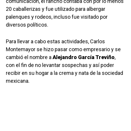
comunicación, el rancho contaba con por lo menos
20 caballerizas y fue utilizado para albergar
palenques y rodeos, incluso fue visitado por
diversos políticos.
Para llevar a cabo estas actividades, Carlos
Montemayor se hizo pasar como empresario y se
cambió el nombre a
Alejandro García Treviño
,
con el fin de no levantar sospechas y así poder
recibir en su hogar a la crema y nata de la sociedad
mexicana.