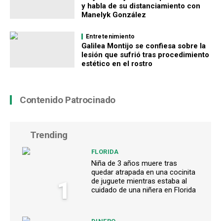
y habla de su distanciamiento con
Manelyk González
Entretenimiento
Galilea Montijo se confiesa sobre la
lesión que sufrió tras procedimiento
estético en el rostro
Contenido Patrocinado
Trending
FLORIDA
Niña de 3 años muere tras
quedar atrapada en una cocinita
1
de juguete mientras estaba al
cuidado de una niñera en Florida