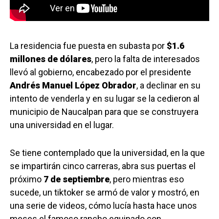
La residencia fue puesta en subasta por
$1.6
millones de dólares
, pero la falta de interesados
llevó al gobierno, encabezado por el presidente
Andrés Manuel López Obrador
, a declinar en su
intento de venderla y en su lugar se la cedieron al
municipio de Naucalpan para que se construyera
una universidad en el lugar.
Se tiene contemplado que la universidad, en la que
se impartirán cinco carreras, abra sus puertas el
próximo
7 de septiembre
, pero mientras eso
sucede, un tiktoker se armó de valor y mostró, en
una serie de videos, cómo lucía hasta hace unos
meses el famoso rancho equipado con