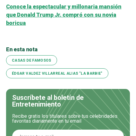
Conoce la espectacular y millonaria mansión
que Donald Trump Jr. compró con su novia
boricua
En esta nota
CASAS DE FAMOSOS
ÉDGAR VALDEZ VILLARREAL ALIAS "LA BARBIE"
Suscríbete al boletín de
Entretenimiento
Recibe gratis los titulares sobre tus celebridades
favoritas diariamente en tu email