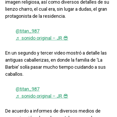
imagen religiosa, así como diversos detalles de su
lienzo charro, el cual era, sin lugar a dudas, el gran
protagonista de la residencia.
@titan_987
♬ sonido original – JR 😎
En un segundo y tercer video mostró a detalle las
antiguas caballerizas, en donde la familia de ‘La
Barbie’ solía pasar mucho tiempo cuidando a sus
caballos.
@titan_987
♬ sonido original – JR 😎
De acuerdo a informes de diversos medios de