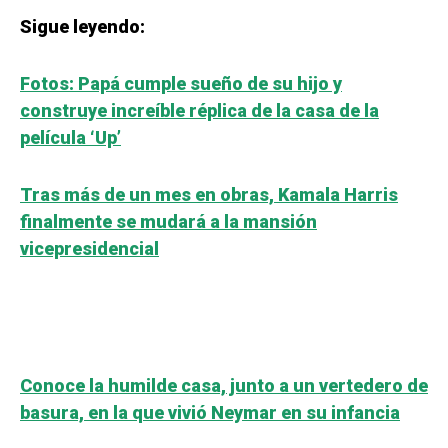
Sigue leyendo:
Fotos: Papá cumple sueño de su hijo y
construye increíble réplica de la casa de la
película ‘Up’
Tras más de un mes en obras, Kamala Harris
finalmente se mudará a la mansión
vicepresidencial
Conoce la humilde casa, junto a un vertedero de
basura, en la que vivió Neymar en su infancia