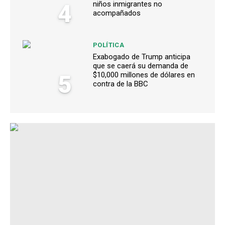
4
niños inmigrantes no
acompañados
POLÍTICA
Exabogado de Trump anticipa
que se caerá su demanda de
5
$10,000 millones de dólares en
contra de la BBC