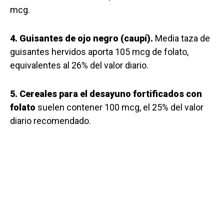
mcg.
4. Guisantes de ojo negro (caupí).
Media taza de
guisantes hervidos aporta 105 mcg de folato,
equivalentes al 26% del valor diario.
5. Cereales para el desayuno fortificados con
folato
suelen contener 100 mcg, el 25% del valor
diario recomendado.