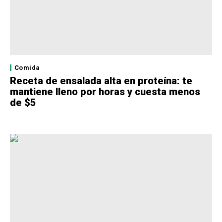
Comida
Receta de ensalada alta en proteína: te
mantiene lleno por horas y cuesta menos
de $5