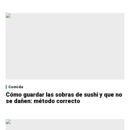
Comida
Cómo guardar las sobras de sushi y que no
se dañen: método correcto