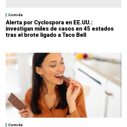
Comida
Alerta por Cyclospora en EE.UU.:
investigan miles de casos en 45 estados
tras el brote ligado a Taco Bell
Comida