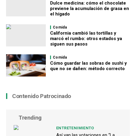
Dulce medicina: cómo el chocolate
previene la acumulación de grasa en
el hígado
Comida
California cambió las tortillas y
marcó el rumbo: otros estados ya
siguen sus pasos
Comida
Cómo guardar las sobras de sushi y
que no se dañen: método correcto
Contenido Patrocinado
Trending
ENTRETENIMIENTO
Así van las votaciones en “La