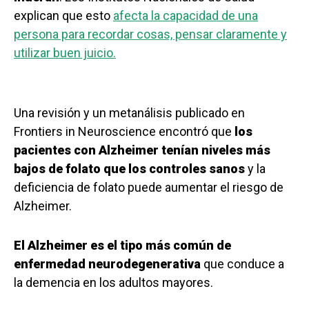
explican que esto
afecta la capacidad de una
persona para recordar cosas, pensar claramente y
utilizar buen juicio.
Una revisión y un metanálisis publicado en
Frontiers in Neuroscience encontró que
los
pacientes con Alzheimer tenían niveles más
bajos de folato que los controles sanos
y la
deficiencia de folato puede aumentar el riesgo de
Alzheimer.
El Alzheimer es el tipo más común de
enfermedad neurodegenerativa
que conduce a
la demencia en los adultos mayores.