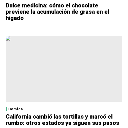
Dulce medicina: cómo el chocolate
previene la acumulación de grasa en el
hígado
Comida
California cambió las tortillas y marcó el
rumbo: otros estados ya siguen sus pasos