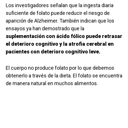
Los investigadores señalan que la ingesta diaria
suficiente de folato puede reducir el riesgo de
aparición de Alzheimer. También indican que los
ensayos ya han demostrado que la
suplementación con ácido fólico puede retrasar
el deterioro cognitivo y la atrofia cerebral en
pacientes con deterioro cognitivo leve.
El cuerpo no produce folato por lo que debemos
obtenerlo a través de la dieta. El folato se encuentra
de manera natural en muchos alimentos.