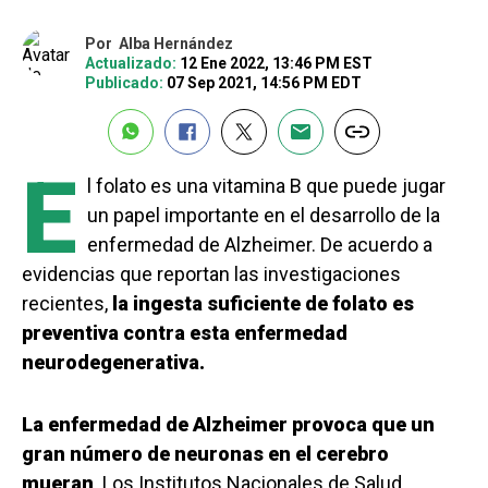
Por
Alba Hernández
Actualizado:
12 Ene 2022, 13:46 PM EST
Publicado:
07 Sep 2021, 14:56 PM EDT
E
l folato es una vitamina B que puede jugar
un papel importante en el desarrollo de la
enfermedad de Alzheimer. De acuerdo a
evidencias que reportan las investigaciones
recientes,
la ingesta suficiente de folato es
preventiva contra esta enfermedad
neurodegenerativa.
La enfermedad de Alzheimer provoca que un
gran número de neuronas en el cerebro
mueran
. Los Institutos Nacionales de Salud