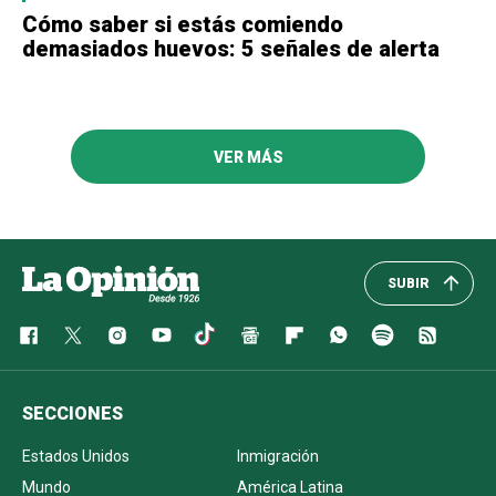
Cómo saber si estás comiendo
demasiados huevos: 5 señales de alerta
VER MÁS
SUBIR
SECCIONES
Estados Unidos
Inmigración
Mundo
América Latina