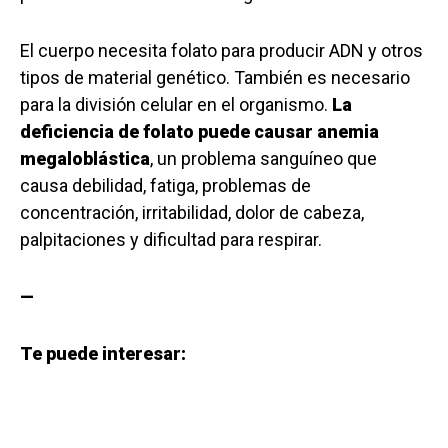
El cuerpo necesita folato para producir ADN y otros
tipos de material genético. También es necesario
para la división celular en el organismo.
La
deficiencia de folato puede causar anemia
megaloblástica
, un problema sanguíneo que
causa debilidad, fatiga, problemas de
concentración, irritabilidad, dolor de cabeza,
palpitaciones y dificultad para respirar.
—
Te puede interesar: