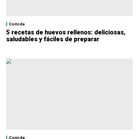
Comida
5 recetas de huevos rellenos: deliciosas,
saludables y fáciles de preparar
Comida