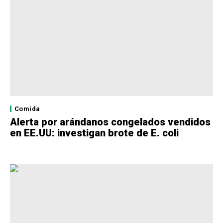
Comida
Alerta por arándanos congelados vendidos
en EE.UU: investigan brote de E. coli