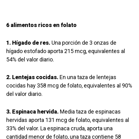
6 alimentos ricos en folato
1. Hígado de res.
Una porción de 3 onzas de
hígado estofado aporta 215 mcg, equivalentes al
54% del valor diario.
2. Lentejas cocidas.
En una taza de lentejas
cocidas hay 358 mcg de folato, equivalentes al 90%
del valor diario.
3. Espinaca hervida.
Media taza de espinacas
hervidas aporta 131 mcg de folato, equivalentes al
33% del valor. La espinaca cruda, aporta una
cantidad menor de folato, una taza contiene 58