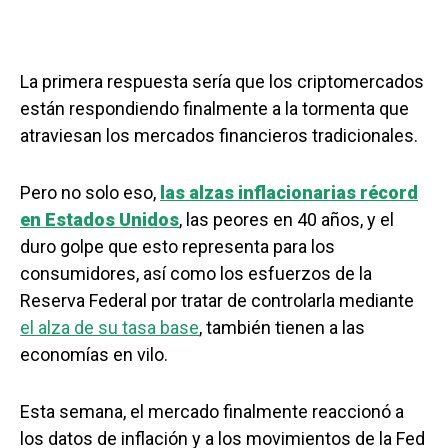
La primera respuesta sería que los criptomercados
están respondiendo finalmente a la tormenta que
atraviesan los mercados financieros tradicionales.
Pero no solo eso,
las alzas inflacionarias récord
en Estados Unidos
, las peores en 40 años, y el
duro golpe que esto representa para los
consumidores, así como los esfuerzos de la
Reserva Federal por tratar de controlarla mediante
el alza de su tasa base
, también tienen a las
economías en vilo.
Esta semana, el mercado finalmente reaccionó a
los datos de inflación y a los movimientos de la Fed