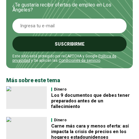
¿Te gustaría recibir ofertas de empleo en Los
Ángeles?
SUSCRIBIRME
Este sitio está protegido por reCAPTCHA y Google
Política de
privacidad
y Se aplican las
Condiciones de servicio
.
Más sobre este tema
Dinero
Los 9 documentos que debes tener
preparados antes de un
fallecimiento
Dinero
Carne más cara y menos oferta: así
impacta la crisis de precios en los
hogares estadounidenses