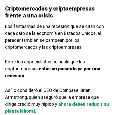
Criptomercados y criptoempresas
frente a una crisis
Los fantasmas de una recesión que se citan con
cada dato de la economía en Estados Unidos, al
parecer también se campean por los
criptomercados y las criptoempresas.
Entre los especialistas se habla que las
criptoempresas
estarían pasando ya por una
recesión
.
Así lo consideró el CEO de Coinbase, Brian
Armstrong, quien aseguró que la empresa que
dirige creció muy rápido y
ahora deben reducir su
planta laboral
.