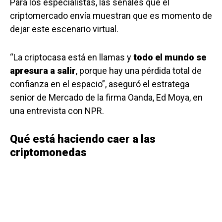
Para los especialistas, las señales que el
criptomercado envía muestran que es momento de
dejar este escenario virtual.
“La criptocasa está en llamas y
todo el mundo se
apresura a salir
, porque hay una pérdida total de
confianza en el espacio”, aseguró el estratega
senior de Mercado de la firma Oanda, Ed Moya, en
una entrevista con NPR.
Qué está haciendo caer a las
criptomonedas