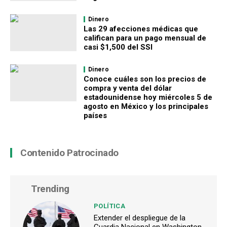
Dinero
Las 29 afecciones médicas que
califican para un pago mensual de
casi $1,500 del SSI
Dinero
Conoce cuáles son los precios de
compra y venta del dólar
estadounidense hoy miércoles 5 de
agosto en México y los principales
países
Contenido Patrocinado
Trending
POLÍTICA
Extender el despliegue de la
Guardia Nacional en Washington