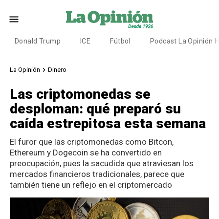
Donald Trump
ICE
Fútbol
Podcast La Opinión 
La Opinión
Dinero
Las criptomonedas se
desploman: qué preparó su
caída estrepitosa esta semana
El furor que las criptomonedas como Bitcon,
Ethereum y Dogecoin se ha convertido en
preocupación, pues la sacudida que atraviesan los
mercados financieros tradicionales, parece que
también tiene un reflejo en el criptomercado