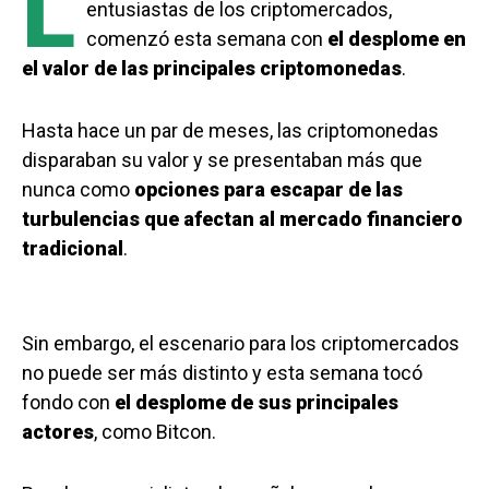
L
entusiastas de los criptomercados,
comenzó esta semana con
el desplome en
el valor de las principales criptomonedas
.
Hasta hace un par de meses, las criptomonedas
disparaban su valor y se presentaban más que
nunca como
opciones para escapar de las
turbulencias que afectan al mercado financiero
tradicional
.
Sin embargo, el escenario para los criptomercados
no puede ser más distinto y esta semana tocó
fondo con
el desplome de sus principales
actores
, como Bitcon.