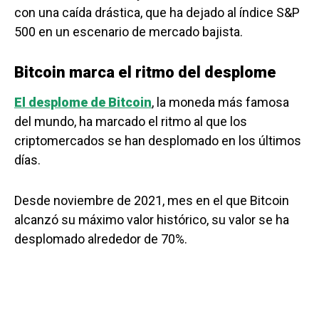
con una caída drástica, que ha dejado al índice S&P
500 en un escenario de mercado bajista.
Bitcoin marca el ritmo del desplome
El desplome de Bitcoin
, la moneda más famosa
del mundo, ha marcado el ritmo al que los
criptomercados se han desplomado en los últimos
días.
Desde noviembre de 2021, mes en el que Bitcoin
alcanzó su máximo valor histórico, su valor se ha
desplomado alrededor de 70%.