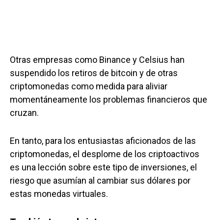
Otras empresas como Binance y Celsius han
suspendido los retiros de bitcoin y de otras
criptomonedas como medida para aliviar
momentáneamente los problemas financieros que
cruzan.
En tanto, para los entusiastas aficionados de las
criptomonedas, el desplome de los criptoactivos
es una lección sobre este tipo de inversiones, el
riesgo que asumían al cambiar sus dólares por
estas monedas virtuales.