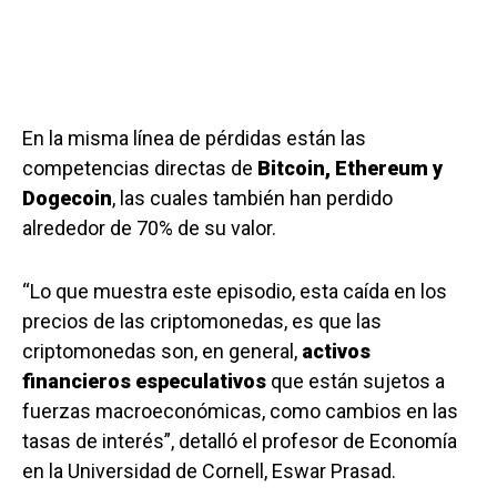
En la misma línea de pérdidas están las
competencias directas de
Bitcoin, Ethereum y
Dogecoin
, las cuales también han perdido
alrededor de 70% de su valor.
“Lo que muestra este episodio, esta caída en los
precios de las criptomonedas, es que las
criptomonedas son, en general,
activos
financieros especulativos
que están sujetos a
fuerzas macroeconómicas, como cambios en las
tasas de interés”, detalló el profesor de Economía
en la Universidad de Cornell, Eswar Prasad.