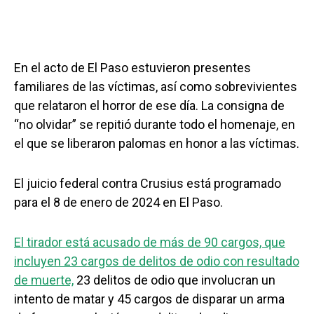
En el acto de El Paso estuvieron presentes
familiares de las víctimas, así como sobrevivientes
que relataron el horror de ese día. La consigna de
“no olvidar” se repitió durante todo el homenaje, en
el que se liberaron palomas en honor a las víctimas.
El juicio federal contra Crusius está programado
para el 8 de enero de 2024 en El Paso.
El tirador está acusado de más de 90 cargos, que
incluyen 23 cargos de delitos de odio con resultado
de muerte,
23 delitos de odio que involucran un
intento de matar y 45 cargos de disparar un arma