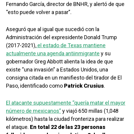
Fernando García, director de BNHR, y alertó de que
“esto puede volver a pasar”.
Aseguró que al igual que sucedió con la
Administración del expresidente Donald Trump
(2017-2021),
el estado de Texas mantiene
actualmente una agenda antiinmigrante
y su
gobernador Greg Abbott alienta la idea de que
existe “una invasión” a Estados Unidos, una
consigna citada en un manifiesto del tirador de El
Paso, identificado como
Patrick Crusius
.
El atacante supuestamente “quería matar el mayor
número de mexicanos”
y viajó 650 millas (1,048
kilómetros) hasta la ciudad fronteriza para realizar
el ataque.
En total 22 de las 23 personas