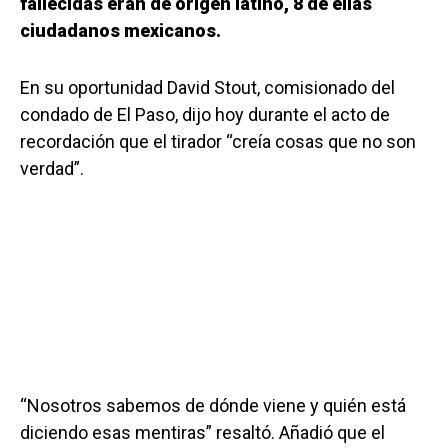
fallecidas eran de origen latino, 8 de ellas
ciudadanos mexicanos.
En su oportunidad David Stout, comisionado del
condado de El Paso, dijo hoy durante el acto de
recordación que el tirador “creía cosas que no son
verdad”.
“Nosotros sabemos de dónde viene y quién está
diciendo esas mentiras” resaltó. Añadió que el