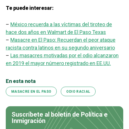
Te puede interesar:
–
México recuerda a las víctimas del tiroteo de
hace dos años en Walmart de El Paso Texas
–
Masacre en El Paso: Recuerdan el peor ataque
racista contra latinos en su segundo aniversario
–
Las masacres motivadas por el odio alcanzaron
en 2019 el mayor número registrado en EE.UU.
En esta nota
MASACRE EN EL PASO
ODIO RACIAL
Suscríbete al boletín de Política e
Inmigración