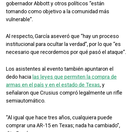
gobernador Abbott y otros políticos “están
tomando como objetivo a la comunidad más
vulnerable”.
Al respecto, García aseveró que “hay un proceso
institucional para ocultar la verdad”, por lo que “es
necesario que recordemos por qué pasó el ataque”.
Los asistentes al evento también apuntaron el
dedo hacia
las leyes que permiten la compra de
armas en el país y en el estado de Texas
, y
señalaron que Crusius compró legalmente un rifle
semiautomático.
“Al igual que hace tres años, cualquiera puede
comprar una AR-15 en Texas; nada ha cambiado”,