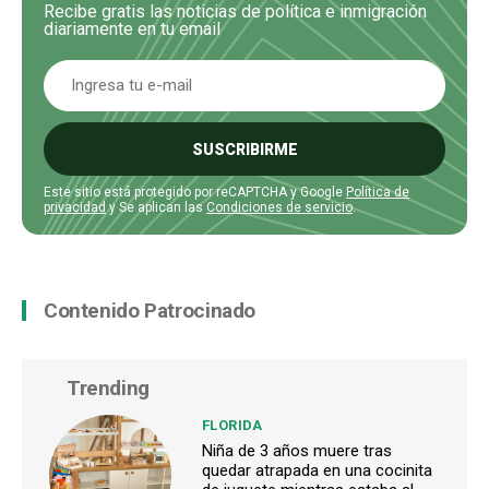
Recibe gratis las noticias de política e inmigración
diariamente en tu email
SUSCRIBIRME
Este sitio está protegido por reCAPTCHA y Google
Política de
privacidad
y Se aplican las
Condiciones de servicio
.
Contenido Patrocinado
Trending
FLORIDA
Niña de 3 años muere tras
quedar atrapada en una cocinita