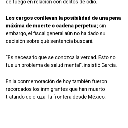
de fuego en relación con delitos de odio.
Los cargos conllevan la posibilidad de una pena
máxima de muerte o cadena perpetua;
sin
embargo, el fiscal general aún no ha dado su
decisión sobre qué sentencia buscará.
“Es necesario que se conozca la verdad. Esto no
fue un problema de salud mental”, insistió García.
En la conmemoración de hoy también fueron
recordados los inmigrantes que han muerto
tratando de cruzar la frontera desde México.