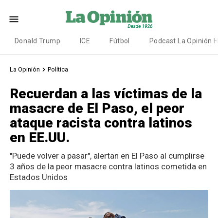
Donald Trump
ICE
Fútbol
Podcast La Opinión 
La Opinión
Política
Recuerdan a las víctimas de la
masacre de El Paso, el peor
ataque racista contra latinos
en EE.UU.
"Puede volver a pasar", alertan en El Paso al cumplirse
3 años de la peor masacre contra latinos cometida en
Estados Unidos