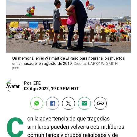
Un memorial en el Walmart de El Paso para honrar a los muertos
en la masacre, en agosto de 2019.
Crédito: LARRY W. SMITH |
EFE
Por
EFE
03 Ago 2022, 19:09 PM EDT
C
on la advertencia de que tragedias
similares pueden volver a ocurrir, líderes
comunitarios y grupos religiosos y de