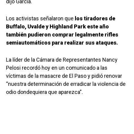
dijo García.
Los activistas señalaron que
los tiradores de
Buffalo, Uvalde y Highland Park este año
también pudieron comprar legalmente rifles
semiautomáticos para realizar sus ataques.
La líder de la Cámara de Representantes Nancy
Pelosi recordó hoy en un comunicado a las
víctimas de la masacre de El Paso y pidió renovar
“nuestra determinación de erradicar la violencia de
odio dondequiera que aparezca”.