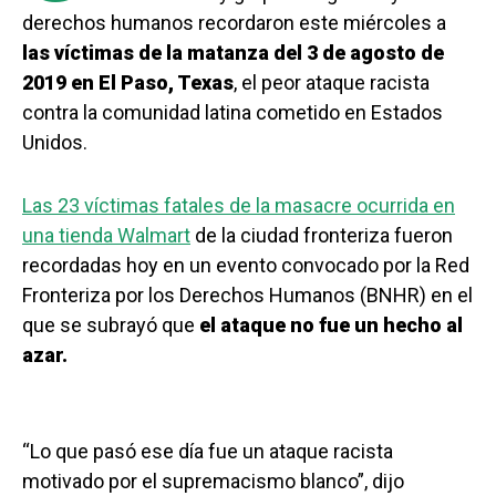
derechos humanos recordaron este miércoles a
las víctimas de la matanza del 3 de agosto de
2019 en El Paso, Texas
, el peor ataque racista
contra la comunidad latina cometido en Estados
Unidos.
Las 23 víctimas fatales de la masacre ocurrida en
una tienda Walmart
de la ciudad fronteriza fueron
recordadas hoy en un evento convocado por la Red
Fronteriza por los Derechos Humanos (BNHR) en el
que se subrayó que
el ataque no fue un hecho al
azar.
“Lo que pasó ese día fue un ataque racista
motivado por el supremacismo blanco”, dijo