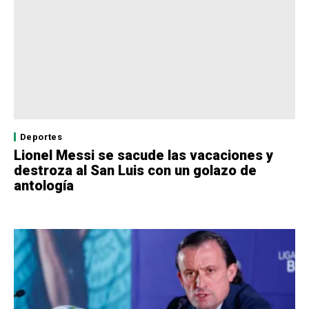
Deportes
Lionel Messi se sacude las vacaciones y
destroza al San Luis con un golazo de
antología