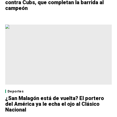
contra Cubs, que completan la barrida al
campeón
Deportes
¿San Malagón está de vuelta? El portero
del América ya le echa el ojo al Clásico
Nacional