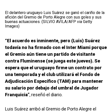
El delantero uruguayo Luis Suárez se ganó el cariño de la
afición del Gremio de Porto Alegre con sus goles y sus
buenas actuaciones. (SILVIO AVILA/AFP via Getty
Images)
“El acuerdo es inminente, pero (Luis) Suárez
todavía no ha firmado con el Inter Miami porque
el Gremio aún tiene un partido de visitante
contra Fluminense (se juega este jueves). Se
espera que el uruguayo firme un contrato por
una temporada y el club utilizará el Fondo de
Adjudicación Específico (TAM) para mantener
su salario por debajo del umbral de Jugador
Franquicia”
, reseñó el diario.
Luis Suárez arribó al Gremio de Porto Alegre el