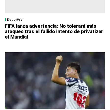
Deportes
FIFA lanza advertencia: No tolerará más
ataques tras el fallido intento de privatizar
el Mundial