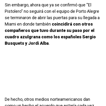
Sin embargo, ahora que ya se confirmó que “El
Pistolero” no seguirá con el equipo de Porto Alegre
se terminaron de abrir las puertas para su llegada a
Miami en donde también
coincidirá con otros
compañeros que tuvo durante su paso por el
cuadro azulgrana como los españoles Sergio
Busquets y Jordi Alba
.
De hecho, otros medios norteamericanos dan
como un hecho el acuerdo que estaría cada vez