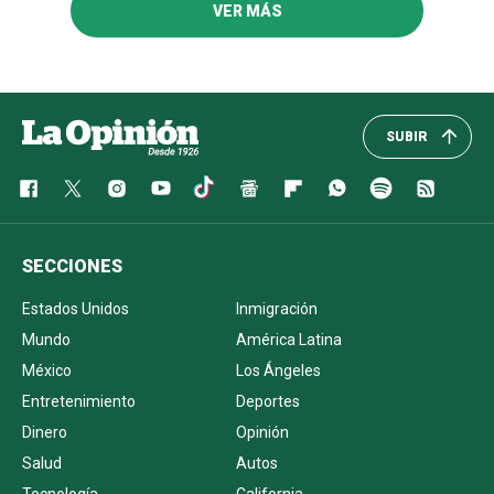
VER MÁS
SUBIR
SECCIONES
Estados Unidos
Inmigración
Mundo
América Latina
México
Los Ángeles
Entretenimiento
Deportes
Dinero
Opinión
Salud
Autos