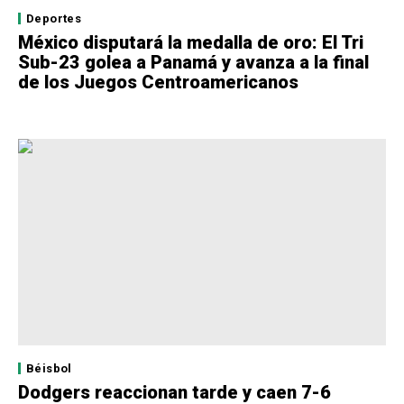
Deportes
México disputará la medalla de oro: El Tri
Sub-23 golea a Panamá y avanza a la final
de los Juegos Centroamericanos
Béisbol
Dodgers reaccionan tarde y caen 7-6