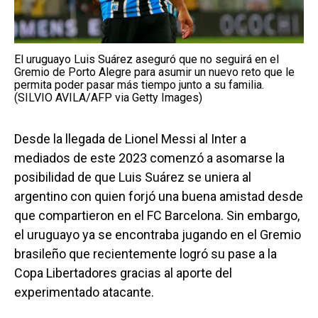
El uruguayo Luis Suárez aseguró que no seguirá en el
Gremio de Porto Alegre para asumir un nuevo reto que le
permita poder pasar más tiempo junto a su familia.
(SILVIO AVILA/AFP via Getty Images)
Desde la llegada de Lionel Messi al Inter a
mediados de este 2023 comenzó a asomarse la
posibilidad de que Luis Suárez se uniera al
argentino con quien forjó una buena amistad desde
que compartieron en el FC Barcelona. Sin embargo,
el uruguayo ya se encontraba jugando en el Gremio
brasileño que recientemente logró su pase a la
Copa Libertadores gracias al aporte del
experimentado atacante.