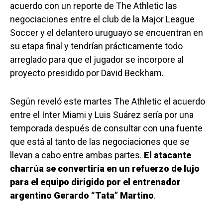
acuerdo con un reporte de The Athletic las
negociaciones entre el club de la Major League
Soccer y el delantero uruguayo se encuentran en
su etapa final y tendrían prácticamente todo
arreglado para que el jugador se incorpore al
proyecto presidido por David Beckham.
Según reveló este martes The Athletic el acuerdo
entre el Inter Miami y Luis Suárez sería por una
temporada después de consultar con una fuente
que está al tanto de las negociaciones que se
llevan a cabo entre ambas partes.
El atacante
charrúa se convertiría en un refuerzo de lujo
para el equipo dirigido por el entrenador
argentino Gerardo “Tata” Martino
.