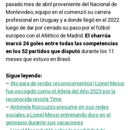
pasado mes de abril proveniente del Nacional de
Montevideo, equipo en el comenzó su carrera
profesional en Uruguay y a donde llegó en el 2022
luego de dar por cerrado su paso por el fútbol
europeo con el Atlético de Madrid.
El charrúa
marcó 24 goles entre todas las competencias
en los 52 partidos que disputó
durante los 11
meses que estuvo en Brasil.
Sigue leyendo:
–
¡No para de recibir reconocimientos! Lionel Messi
fue escogido como el Atleta del Año 2023 por la
reconocida revista Time
–
Antonela Roccuzzo presume en sus redes
sociales a Lionel Messi entrenando duro en el
gimnasio durante sus vacaciones