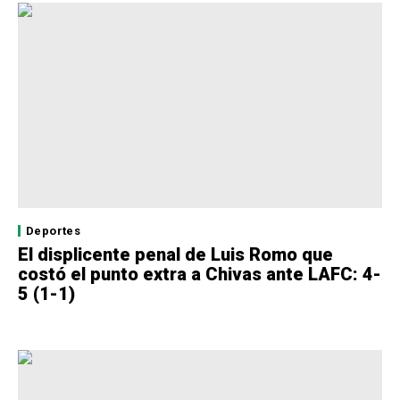
Deportes
El displicente penal de Luis Romo que
costó el punto extra a Chivas ante LAFC: 4-
5 (1-1)