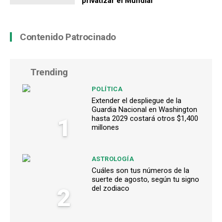
privatizar el Mundial
Contenido Patrocinado
Trending
POLÍTICA
Extender el despliegue de la
Guardia Nacional en Washington
1
hasta 2029 costará otros $1,400
millones
ASTROLOGÍA
Cuáles son tus números de la
suerte de agosto, según tu signo
2
del zodiaco