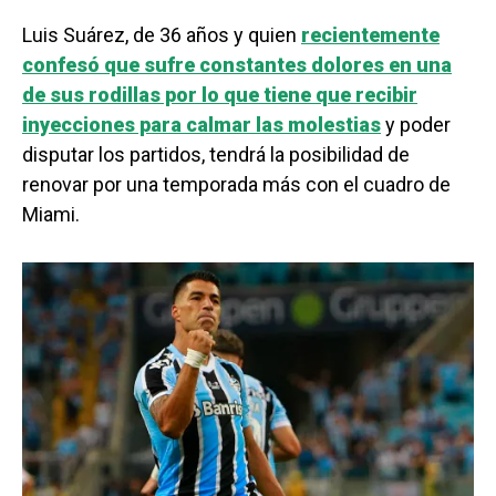
Luis Suárez, de 36 años y quien
recientemente
confesó que sufre constantes dolores en una
de sus rodillas por lo que tiene que recibir
inyecciones para calmar las molestias
y poder
disputar los partidos, tendrá la posibilidad de
renovar por una temporada más con el cuadro de
Miami.