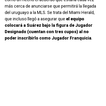
más cerca de anunciarse que permitirá la llegada
del uruguayo a la MLS. Se trata del Miami Herald,
que incluso llegó a asegurar que
el equipo
colocará a Suárez bajo la figura de Jugador
Designado (cuentan con tres cupos) al no
poder inscribirlo como Jugador Franquicia
.