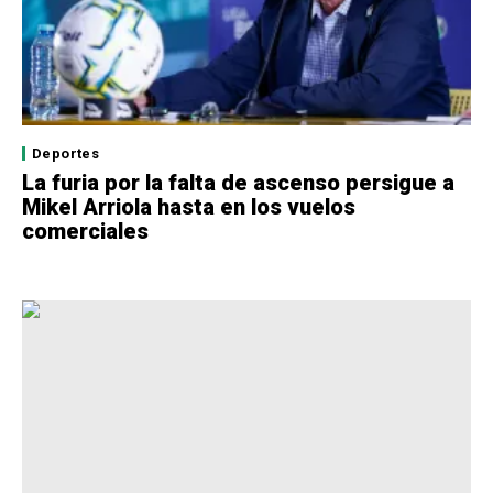
Deportes
La furia por la falta de ascenso persigue a
Mikel Arriola hasta en los vuelos
comerciales