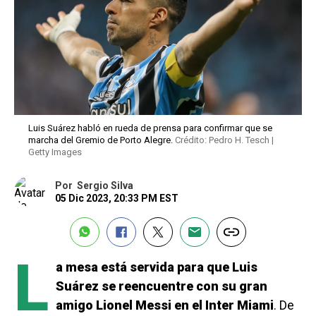
Luis Suárez habló en rueda de prensa para confirmar que se
marcha del Gremio de Porto Alegre.
Crédito: Pedro H. Tesch |
Getty Images
Por
Sergio Silva
05 Dic 2023, 20:33 PM EST
L
a mesa está servida para que Luis
Suárez se reencuentre con su gran
amigo Lionel Messi en el Inter Miami
. De