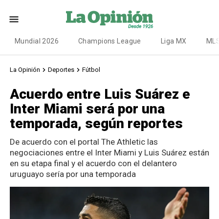
Mundial 2026
Champions League
Liga MX
ML
La Opinión
Deportes
Fútbol
Acuerdo entre Luis Suárez e
Inter Miami será por una
temporada, según reportes
De acuerdo con el portal The Athletic las
negociaciones entre el Inter Miami y Luis Suárez están
en su etapa final y el acuerdo con el delantero
uruguayo sería por una temporada