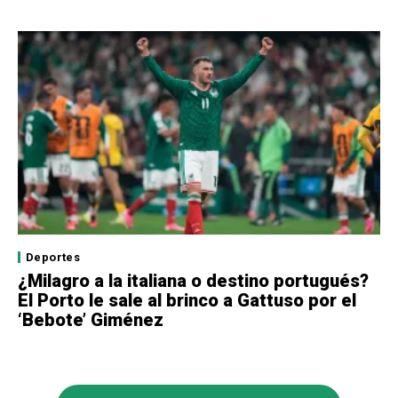
Deportes
¿Milagro a la italiana o destino portugués?
El Porto le sale al brinco a Gattuso por el
‘Bebote’ Giménez