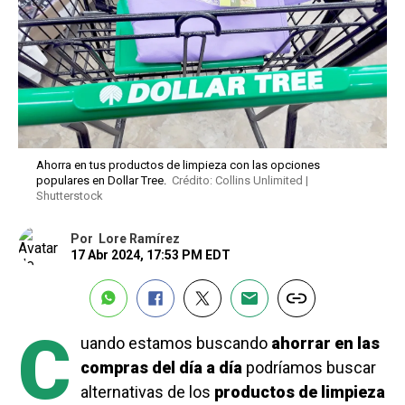
Ahorra en tus productos de limpieza con las opciones
populares en Dollar Tree.
Crédito: Collins Unlimited |
Shutterstock
Por
Lore Ramírez
17 Abr 2024, 17:53 PM EDT
C
uando estamos buscando
ahorrar en las
compras del día a día
podríamos buscar
alternativas de los
productos de limpieza