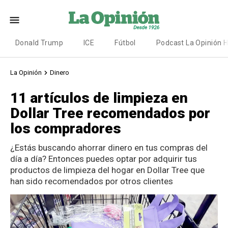
Donald Trump
ICE
Fútbol
Podcast La Opinión 
La Opinión
Dinero
11 artículos de limpieza en
Dollar Tree recomendados por
los compradores
¿Estás buscando ahorrar dinero en tus compras del
día a día? Entonces puedes optar por adquirir tus
productos de limpieza del hogar en Dollar Tree que
han sido recomendados por otros clientes