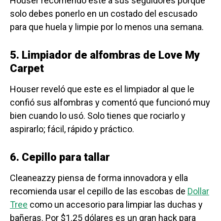
Houser recomendó este a sus seguidores porque
solo debes ponerlo en un costado del escusado
para que huela y limpie por lo menos una semana.
5. Limpiador de alfombras de Love My
Carpet
Houser reveló que este es el limpiador al que le
confió sus alfombras y comentó que funcionó muy
bien cuando lo usó. Solo tienes que rociarlo y
aspirarlo; fácil, rápido y práctico.
6. Cepillo para tallar
Cleaneazzy piensa de forma innovadora y ella
recomienda usar el cepillo de las escobas de
Dollar
Tree
como un accesorio para limpiar las duchas y
bañeras. Por $1.25 dólares es un gran hack para