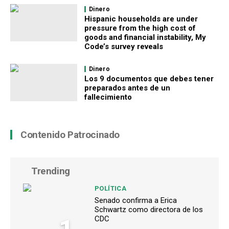
Dinero
Hispanic households are under
pressure from the high cost of
goods and financial instability, My
Code’s survey reveals
Dinero
Los 9 documentos que debes tener
preparados antes de un
fallecimiento
Contenido Patrocinado
Trending
POLÍTICA
Senado confirma a Erica
Schwartz como directora de los
1
CDC