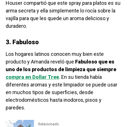
Houser compartió que este spray para platos es su
arma secreta y ella simplemente lo rocía sobre la
vajilla para que les quede un aroma delicioso y
duradero.
3. Fabuloso
Los hogares latinos conocen muy bien este
producto y Amanda reveló que
Fabuloso que es
uno de los productos de limpieza que siempre
compra en Dollar Tree
. En su tienda había
diferentes aromas y este limpiador se puede usar
en muchos tipos de superficies, desde
electrodomésticos hasta inodoros, pisos y
paredes.
Relacionado