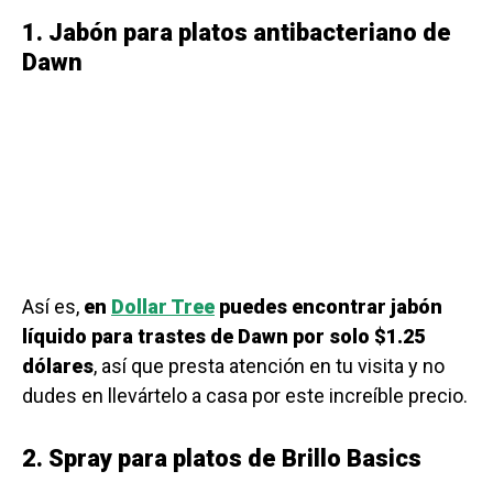
1. Jabón para platos antibacteriano de
Dawn
Así es,
en
Dollar Tree
puedes encontrar jabón
líquido para trastes de Dawn por solo $1.25
dólares
, así que presta atención en tu visita y no
dudes en llevártelo a casa por este increíble precio.
2. Spray para platos de Brillo Basics