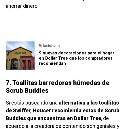
ahorrar dinero.
Relacionado
9 nuevas decoraciones para el hogar
en Dollar Tree que los compradores
recomiendan
7. Toallitas barredoras húmedas de
Scrub Buddies
Si estás buscando una
alternativa a las toallitas
de Swiffer, Houser recomienda estas de Scrub
Buddies que encuentras en Dollar Tree
, de
acuerdo a la creadora de contenido son geniales y