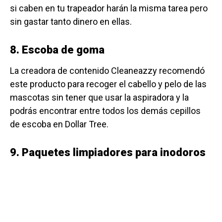
si caben en tu trapeador harán la misma tarea pero
sin gastar tanto dinero en ellas.
8. Escoba de goma
La creadora de contenido Cleaneazzy recomendó
este producto para recoger el cabello y pelo de las
mascotas sin tener que usar la aspiradora y la
podrás encontrar entre todos los demás cepillos
de escoba en Dollar Tree.
9. Paquetes limpiadores para inodoros