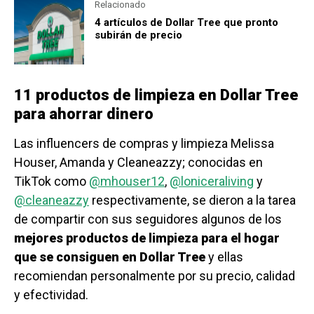
Relacionado
4 artículos de Dollar Tree que pronto
subirán de precio
11 productos de limpieza en Dollar Tree
para ahorrar dinero
Las influencers de compras y limpieza Melissa
Houser, Amanda y Cleaneazzy; conocidas en
TikTok como
@mhouser12
,
@loniceraliving
y
@cleaneazzy
respectivamente, se dieron a la tarea
de compartir con sus seguidores algunos de los
mejores productos de limpieza para el hogar
que se consiguen en Dollar Tree
y ellas
recomiendan personalmente por su precio, calidad
y efectividad.