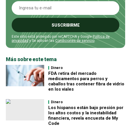
SUSCRIBIRME
Este sitio está protegido por reCAPTCHA y Google
Política de
privacidad
y Se aplican las
Condiciones de servicio
.
Más sobre este tema
Dinero
FDA retira del mercado
medicamentos para perros y
caballos tras contener fibra de vidrio
en los viales
Dinero
Los hispanos están bajo presión por
los altos costos y la inestabilidad
financiera, revela encuesta de My
Code