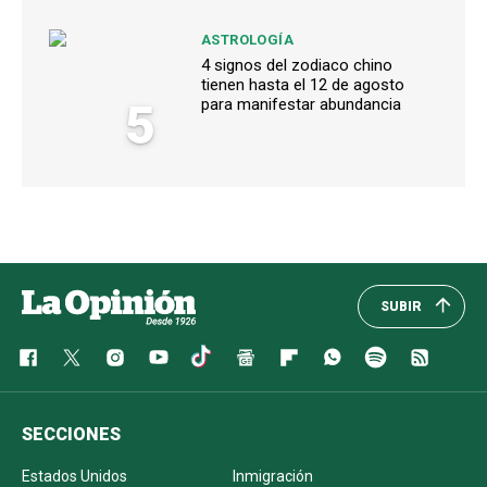
ASTROLOGÍA
4 signos del zodiaco chino
tienen hasta el 12 de agosto
5
para manifestar abundancia
SUBIR
SECCIONES
Estados Unidos
Inmigración