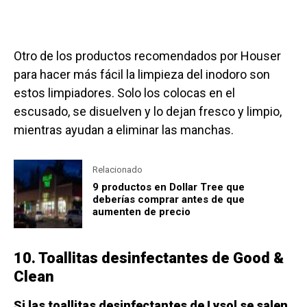
Otro de los productos recomendados por Houser
para hacer más fácil la limpieza del inodoro son
estos limpiadores. Solo los colocas en el
escusado, se disuelven y lo dejan fresco y limpio,
mientras ayudan a eliminar las manchas.
Relacionado
9 productos en Dollar Tree que
deberías comprar antes de que
aumenten de precio
10. Toallitas desinfectantes de Good &
Clean
Si las toallitas desinfectantes de Lysol se salen