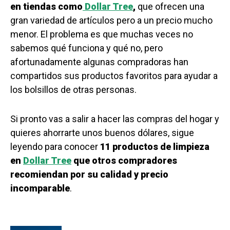
en tiendas como
Dollar Tree
,
que ofrecen una
gran variedad de artículos pero a un precio mucho
menor. El problema es que muchas veces no
sabemos qué funciona y qué no, pero
afortunadamente algunas compradoras han
compartidos sus productos favoritos para ayudar a
los bolsillos de otras personas.
Si pronto vas a salir a hacer las compras del hogar y
quieres ahorrarte unos buenos dólares, sigue
leyendo para conocer
11 productos de limpieza
en
Dollar Tree
que otros compradores
recomiendan por su calidad y precio
incomparable
.