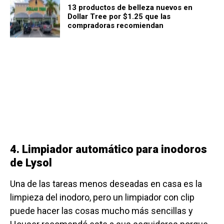
13 productos de belleza nuevos en
Dollar Tree por $1.25 que las
compradoras recomiendan
4. Limpiador automático para inodoros
de Lysol
Una de las tareas menos deseadas en casa es la
limpieza del inodoro, pero un limpiador con clip
puede hacer las cosas mucho más sencillas y