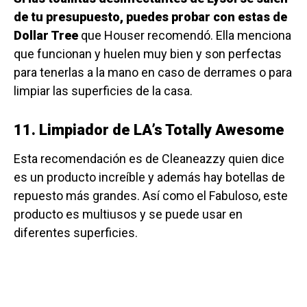
de tu presupuesto, puedes probar con estas de
Dollar Tree
que Houser recomendó. Ella menciona
que funcionan y huelen muy bien y son perfectas
para tenerlas a la mano en caso de derrames o para
limpiar las superficies de la casa.
11. Limpiador de LA’s Totally Awesome
Esta recomendación es de Cleaneazzy quien dice
es un producto increíble y además hay botellas de
repuesto más grandes. Así como el Fabuloso, este
producto es multiusos y se puede usar en
diferentes superficies.