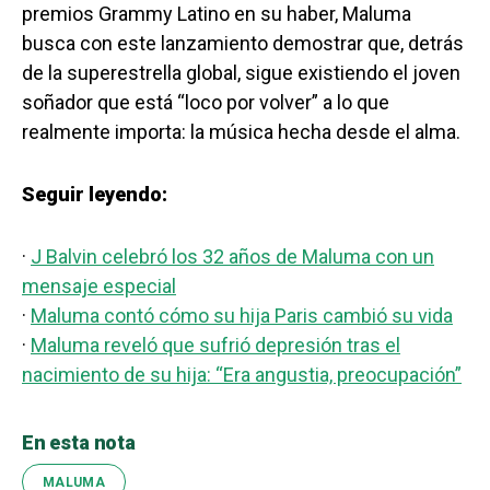
premios Grammy Latino en su haber, Maluma
busca con este lanzamiento demostrar que, detrás
de la superestrella global, sigue existiendo el joven
soñador que está “loco por volver” a lo que
realmente importa: la música hecha desde el alma.
Seguir leyendo:
·
J Balvin celebró los 32 años de Maluma con un
mensaje especial
·
Maluma contó cómo su hija Paris cambió su vida
·
Maluma reveló que sufrió depresión tras el
nacimiento de su hija: “Era angustia, preocupación”
En esta nota
MALUMA