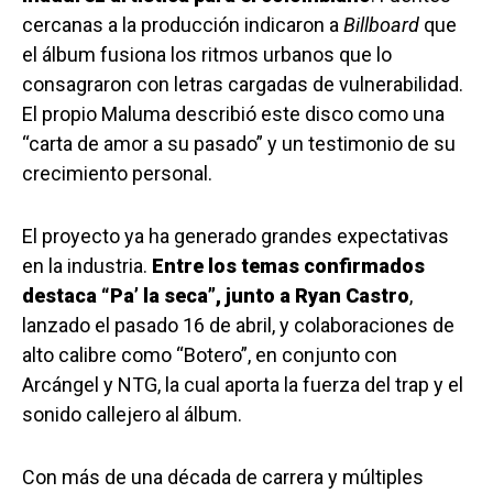
cercanas a la producción indicaron a
Billboard
que
el álbum fusiona los ritmos urbanos que lo
consagraron con letras cargadas de vulnerabilidad.
El propio Maluma describió este disco como una
“carta de amor a su pasado” y un testimonio de su
crecimiento personal.
El proyecto ya ha generado grandes expectativas
en la industria.
Entre los temas confirmados
destaca “Pa’ la seca”, junto a Ryan Castro
,
lanzado el pasado 16 de abril, y colaboraciones de
alto calibre como “Botero”, en conjunto con
Arcángel y NTG, la cual aporta la fuerza del trap y el
sonido callejero al álbum.
Con más de una década de carrera y múltiples