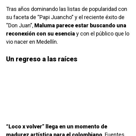
Tras años dominando las listas de popularidad con
su faceta de “Papi Juancho” y el reciente éxito de
“Don Juan”,
Maluma parece estar buscando una
reconexión con su esencia
y con el público que lo
vio nacer en Medellín.
Un regreso a las raíces
“Loco x volver” llega en un momento de
madurez artística para el colombiano
. Fuentes