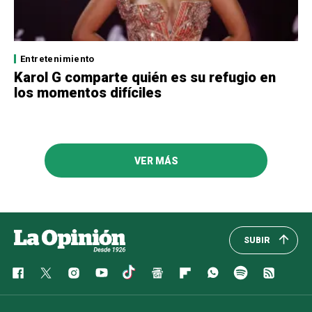
Entretenimiento
Karol G comparte quién es su refugio en
los momentos difíciles
VER MÁS
SUBIR