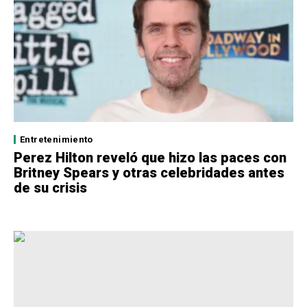
Entretenimiento
Perez Hilton reveló que hizo las paces con
Britney Spears y otras celebridades antes
de su crisis