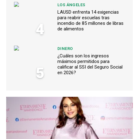
LOS ÁNGELES
LAUSD enfrenta 14 exigencias
para reabrir escuelas tras
4
incendio de 85 millones de libras
de alimentos
DINERO
¿Cuáles son los ingresos
máximos permitidos para
5
calificar al SSI del Seguro Social
en 2026?