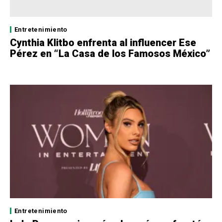
Entretenimiento
Cynthia Klitbo enfrenta al influencer Ese
Pérez en “La Casa de los Famosos México”
Entretenimiento