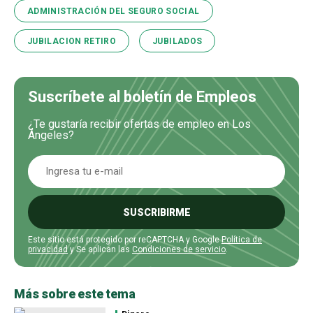
ADMINISTRACIÓN DEL SEGURO SOCIAL
JUBILACION RETIRO
JUBILADOS
Suscríbete al boletín de Empleos
¿Te gustaría recibir ofertas de empleo en Los
Ángeles?
SUSCRIBIRME
Este sitio está protegido por reCAPTCHA y Google
Política de
privacidad
y Se aplican las
Condiciones de servicio
.
Más sobre este tema