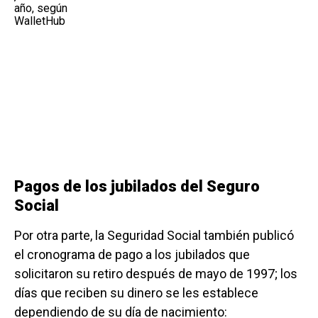
Pagos de los jubilados del Seguro
Social
Por otra parte, la Seguridad Social también publicó
el cronograma de pago a los jubilados que
solicitaron su retiro después de mayo de 1997; los
días que reciben su dinero se les establece
dependiendo de su día de nacimiento: