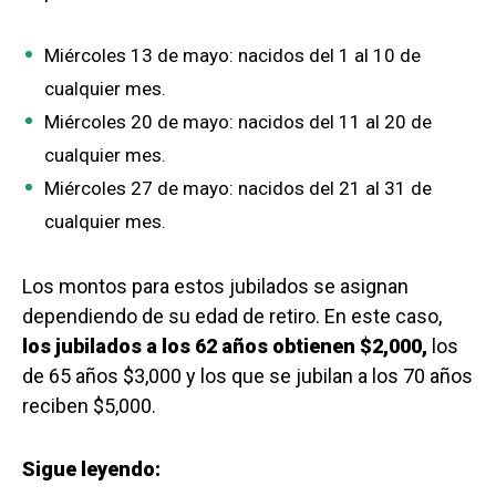
Miércoles 13 de mayo: nacidos del 1 al 10 de
cualquier mes.
Miércoles 20 de mayo: nacidos del 11 al 20 de
cualquier mes.
Miércoles 27 de mayo: nacidos del 21 al 31 de
cualquier mes.
Los montos para estos jubilados se asignan
dependiendo de su edad de retiro. En este caso,
los jubilados a los 62 años obtienen $2,000,
los
de 65 años $3,000 y los que se jubilan a los 70 años
reciben $5,000.
Sigue leyendo: