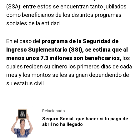
(SSA); entre estos se encuentran tanto jubilados
como beneficiarios de los distintos programas
sociales de la entidad.
En el caso del
programa de la Seguridad de
Ingreso Suplementario (SSI), se estima que al
menos unos 7.3 millones son beneficiarios,
los
cuales reciben su dinero los primeros días de cada
mes y los montos se les asignan dependiendo de
su estatus civil.
Relacionado
Seguro Social: qué hacer si tu pago de
abril no ha llegado