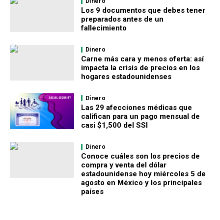
Dinero
Los 9 documentos que debes tener
preparados antes de un
fallecimiento
Dinero
Carne más cara y menos oferta: así
impacta la crisis de precios en los
hogares estadounidenses
Dinero
Las 29 afecciones médicas que
califican para un pago mensual de
casi $1,500 del SSI
Dinero
Conoce cuáles son los precios de
compra y venta del dólar
estadounidense hoy miércoles 5 de
agosto en México y los principales
países