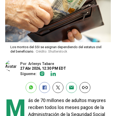
Los montos del SSI se asignan dependiendo del estatus civil
del beneficiario.
Crédito: Shutterstock
Por
Arlenys Tabare
27 Abr 2026, 12:30 PM EDT
Sígueme:
M
ás de 70 millones de adultos mayores
reciben todos los meses pagos de la
Administración de la Seguridad Social