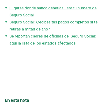
Lugares donde nunca deberías usar tu número de
Seguro Social
Seguro Social: ¿recibes tus pagos completos si te
retiras a mitad de año?
Se reportan cierres de oficinas del Seguro Social:
aquí la lista de los estados afectados
En esta nota