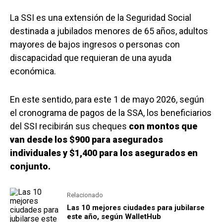
La SSI es una extensión de la Seguridad Social
destinada a jubilados menores de 65 años, adultos
mayores de bajos ingresos o personas con
discapacidad que requieran de una ayuda
económica.
En este sentido, para este 1 de mayo 2026, según
el cronograma de pagos de la SSA, los beneficiarios
del SSI recibirán sus cheques
con montos que
van desde los $900 para asegurados
individuales y $1,400 para los asegurados en
conjunto.
Relacionado
Las 10 mejores ciudades para jubilarse
este año, según WalletHub