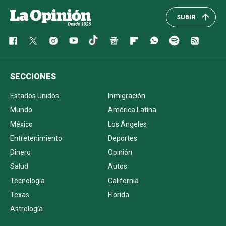
SUBIR
SECCIONES
Estados Unidos
Inmigración
Mundo
América Latina
México
Los Ángeles
Entretenimiento
Deportes
Dinero
Opinión
Salud
Autos
Tecnología
California
Texas
Florida
Astrología