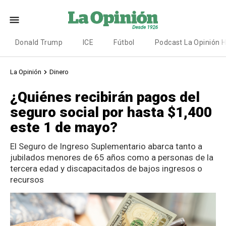
Donald Trump
ICE
Fútbol
Podcast La Opinión 
La Opinión
Dinero
¿Quiénes recibirán pagos del
seguro social por hasta $1,400
este 1 de mayo?
El Seguro de Ingreso Suplementario abarca tanto a
jubilados menores de 65 años como a personas de la
tercera edad y discapacitados de bajos ingresos o
recursos