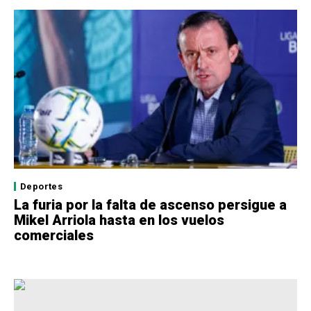
Deportes
La furia por la falta de ascenso persigue a
Mikel Arriola hasta en los vuelos
comerciales