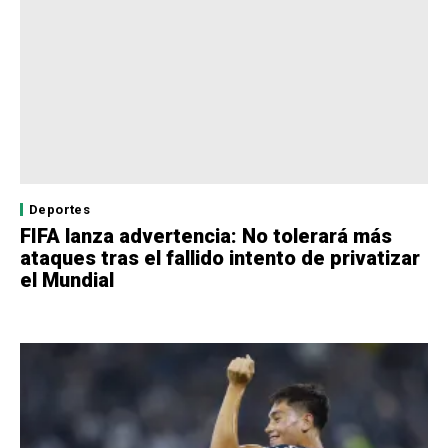
Deportes
FIFA lanza advertencia: No tolerará más
ataques tras el fallido intento de privatizar
el Mundial