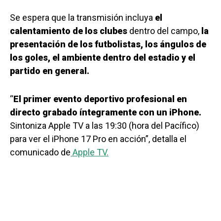
Se espera que la transmisión incluya
el
calentamiento de los clubes
dentro del campo,
la
presentación de los futbolistas, los ángulos de
los goles, el ambiente dentro del estadio y el
partido en general.
“
El primer evento deportivo profesional en
directo grabado íntegramente con un iPhone.
Sintoniza Apple TV a las 19:30 (hora del Pacífico)
para ver el iPhone 17 Pro en acción”, detalla el
comunicado de
Apple TV.