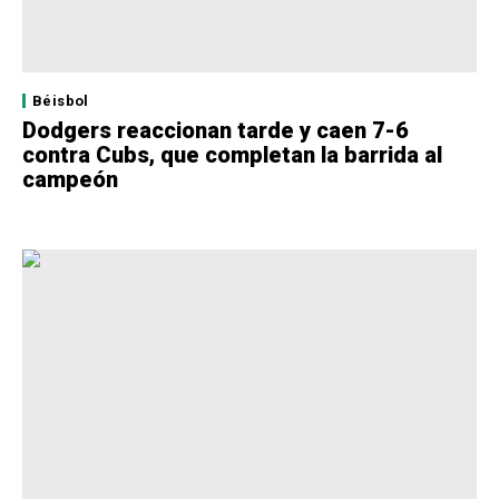
Béisbol
Dodgers reaccionan tarde y caen 7-6
contra Cubs, que completan la barrida al
campeón