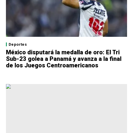
Deportes
México disputará la medalla de oro: El Tri
Sub-23 golea a Panamá y avanza a la final
de los Juegos Centroamericanos