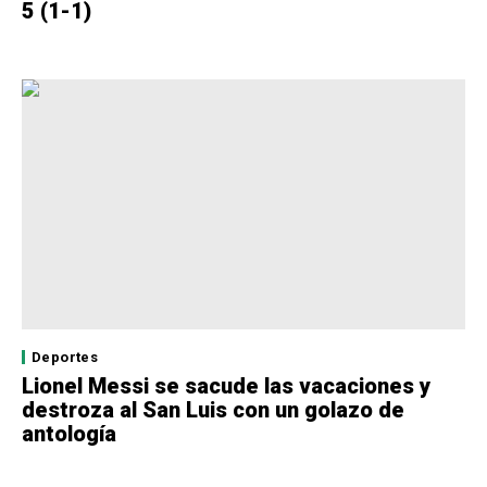
5 (1-1)
Deportes
Lionel Messi se sacude las vacaciones y
destroza al San Luis con un golazo de
antología