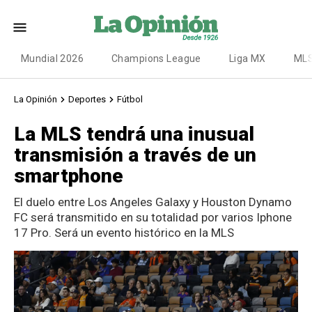
Mundial 2026
Champions League
Liga MX
ML
La Opinión
Deportes
Fútbol
La MLS tendrá una inusual
transmisión a través de un
smartphone
El duelo entre Los Angeles Galaxy y Houston Dynamo
FC será transmitido en su totalidad por varios Iphone
17 Pro. Será un evento histórico en la MLS