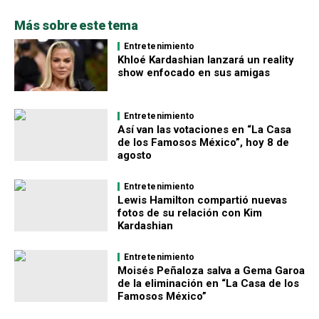
Más sobre este tema
Entretenimiento
Khloé Kardashian lanzará un reality
show enfocado en sus amigas
Entretenimiento
Así van las votaciones en “La Casa
de los Famosos México”, hoy 8 de
agosto
Entretenimiento
Lewis Hamilton compartió nuevas
fotos de su relación con Kim
Kardashian
Entretenimiento
Moisés Peñaloza salva a Gema Garoa
de la eliminación en “La Casa de los
Famosos México”