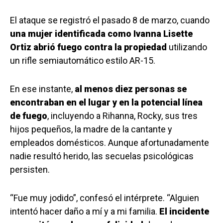
El ataque se registró el pasado 8 de marzo, cuando
una mujer identificada como Ivanna Lisette
Ortiz abrió fuego contra la propiedad
utilizando
un rifle semiautomático estilo AR-15.
En ese instante,
al menos diez personas se
encontraban en el lugar y en la potencial línea
de fuego
, incluyendo a Rihanna, Rocky, sus tres
hijos pequeños, la madre de la cantante y
empleados domésticos. Aunque afortunadamente
nadie resultó herido, las secuelas psicológicas
persisten.
“Fue muy jodido”, confesó el intérprete. “Alguien
intentó hacer daño a mí y a mi familia.
El incidente