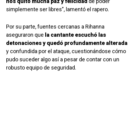
nos quitó mucha paz y felicidad
de poder
simplemente ser libres”, lamentó el rapero.
Por su parte, fuentes cercanas a Rihanna
aseguraron que
la cantante escuchó las
detonaciones y quedó profundamente alterada
y confundida por el ataque, cuestionándose cómo
pudo suceder algo así a pesar de contar con un
robusto equipo de seguridad.