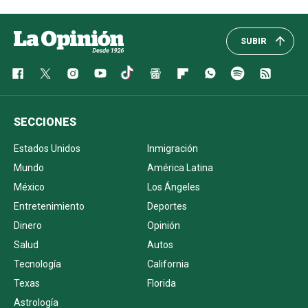
SUBIR
SECCIONES
Estados Unidos
Inmigración
Mundo
América Latina
México
Los Ángeles
Entretenimiento
Deportes
Dinero
Opinión
Salud
Autos
Tecnología
California
Texas
Florida
Astrología