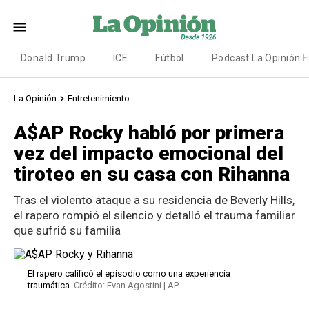
Donald Trump
ICE
Fútbol
Podcast La Opinión 
La Opinión
Entretenimiento
A$AP Rocky habló por primera
vez del impacto emocional del
tiroteo en su casa con Rihanna
Tras el violento ataque a su residencia de Beverly Hills,
el rapero rompió el silencio y detalló el trauma familiar
que sufrió su familia
El rapero calificó el episodio como una experiencia
traumática.
Crédito: Evan Agostini | AP