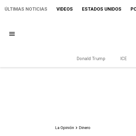
ÚLTIMAS NOTICIAS
VIDEOS
ESTADOS UNIDOS
PO
Donald Trump
ICE
La Opinión
Dinero