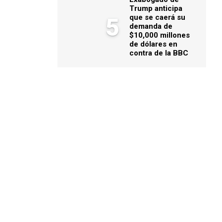
Trump anticipa
que se caerá su
5
demanda de
$10,000 millones
de dólares en
contra de la BBC