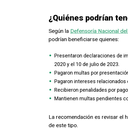
¿Quiénes podrían ten
Según la
Defensoría Nacional del
podrían beneficiarse quienes:
Presentaron declaraciones de im
2020 y el 10 de julio de 2023.
Pagaron multas por presentación 
Pagaron intereses relacionados
Recibieron penalidades por pago
Mantienen multas pendientes co
La recomendación es revisar el his
de este tipo.