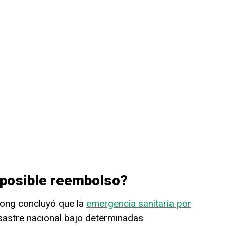
 posible reembolso?
Kwong concluyó que la
emergencia sanitaria por
sastre nacional bajo determinadas