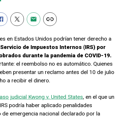
tes en Estados Unidos podrían tener derecho a
 Servicio de Impuestos Internos (IRS) por
cobrados durante la pandemia de COVID-19.
rtante: el reembolso no es automático. Quienes
eben presentar un reclamo antes del 10 de julio
 a recibir el dinero.
aso judicial Kwong v. United States
, en el que un
 IRS podría haber aplicado penalidades
 de emergencia nacional declarado por la