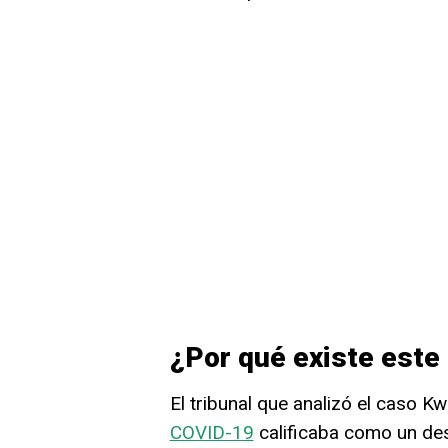
¿Por qué existe este
El tribunal que analizó el caso 
COVID-19
calificaba como un de