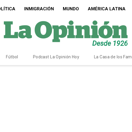
LÍTICA
INMIGRACIÓN
MUNDO
AMÉRICA LATINA
Fútbol
Podcast La Opinión Hoy
La Casa de los Fa