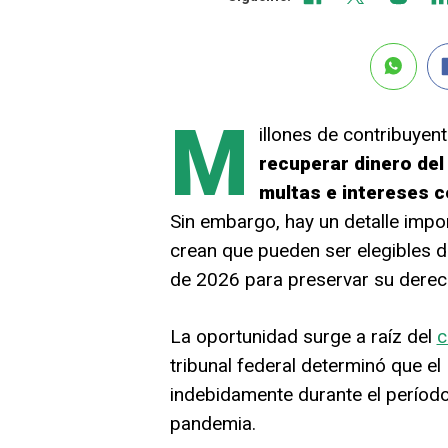
M
illones de contribuyen
recuperar dinero del
multas e intereses 
Sin embargo, hay un detalle impo
crean que pueden ser elegibles d
de 2026 para preservar su derecho
La oportunidad surge a raíz del
c
tribunal federal determinó que el
indebidamente durante el período
pandemia.