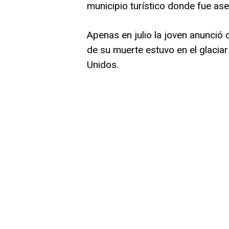
municipio turístico donde fue ase
Apenas en julio la joven anunció 
de su muerte estuvo en el glaciar
Unidos.