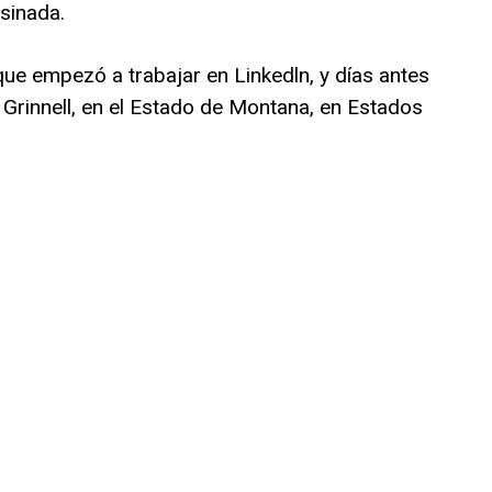
sinada.
que empezó a trabajar en Linkedln, y días antes
 Grinnell, en el Estado de Montana, en Estados