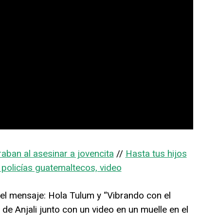
aban al asesinar a jovencita
//
Hasta tus hijos
olicías guatemaltecos, video
el mensaje: Hola Tulum y “Vibrando con el
 de Anjali junto con un video en un muelle en el