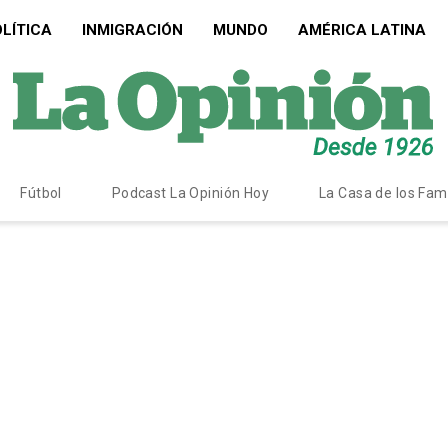
LÍTICA
INMIGRACIÓN
MUNDO
AMÉRICA LATINA
Fútbol
Podcast La Opinión Hoy
La Casa de los Fa