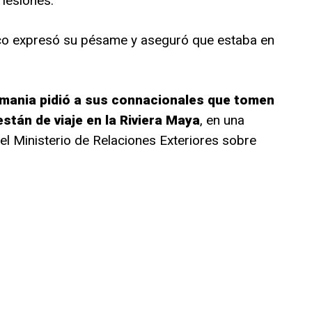
 lesiones.
co expresó su pésame y aseguró que estaba en
mania pidió a sus connacionales que tomen
stán de viaje en la Riviera Maya
, en una
el Ministerio de Relaciones Exteriores sobre