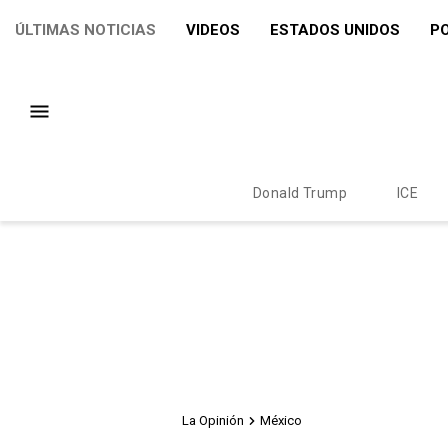
ÚLTIMAS NOTICIAS
VIDEOS
ESTADOS UNIDOS
PO
Donald Trump
ICE
La Opinión
México