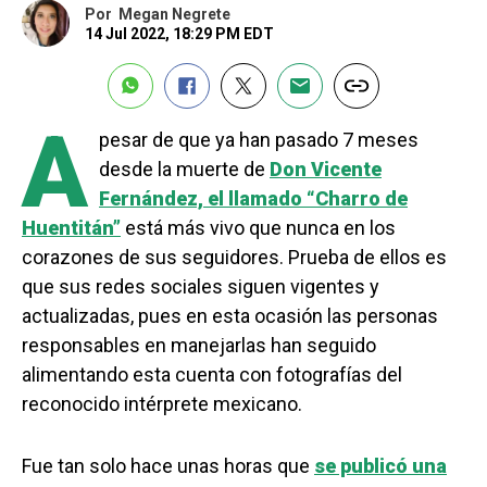
Por
Megan Negrete
14 Jul 2022, 18:29 PM EDT
A
pesar de que ya han pasado 7 meses
desde la muerte de
Don Vicente
Fernández, el llamado “Charro de
Huentitán”
está más vivo que nunca en los
corazones de sus seguidores. Prueba de ellos es
que sus redes sociales siguen vigentes y
actualizadas, pues en esta ocasión las personas
responsables en manejarlas han seguido
alimentando esta cuenta con fotografías del
reconocido intérprete mexicano.
Fue tan solo hace unas horas que
se publicó una