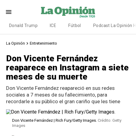
Donald Trump
ICE
Fútbol
Podcast La Opinión 
La Opinión
Entretenimiento
Don Vicente Fernández
reaparece en Instagram a siete
meses de su muerte
Don Vicente Fernández reapareció en sus redes
sociales a 7 meses de su fallecimiento, para
recordarle a su público el gran cariño que les tiene
Don Vicente Fernández | Rich Fury/Getty Images.
Crédito: Getty
Images