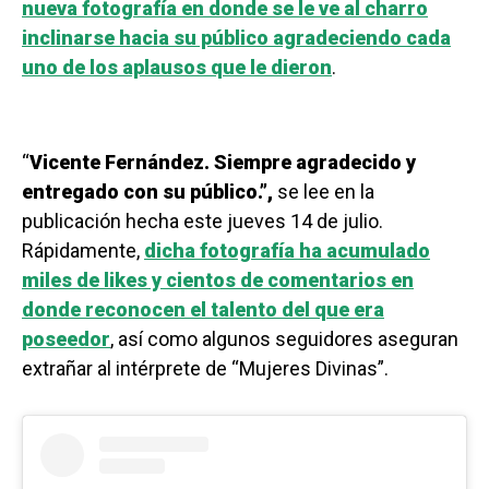
nueva fotografía en donde se le ve al charro
inclinarse hacia su público agradeciendo cada
uno de los aplausos que le dieron
.
“
Vicente Fernández. Siempre agradecido y
entregado con su público.”,
se lee en la
publicación hecha este jueves 14 de julio.
Rápidamente,
dicha fotografía ha acumulado
miles de likes y cientos de comentarios en
donde reconocen el talento del que era
poseedor
, así como algunos seguidores aseguran
extrañar al intérprete de “Mujeres Divinas”.