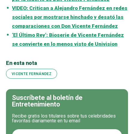
VIDEO: Critican a Alejandro Fernández en redes
sociales por mostrarse hinchado y desató las
comparaciones con Don Vicente Fernández
‘El Último Rey’: Bioserie de Vicente Fernández
se convierte en lo menos visto de Univision
En esta nota
VICENTE FERNÁNDEZ
Suscríbete al boletín de
Entretenimiento
Recibe gratis los titulares sobre tus celebridades
favoritas diariamente en tu email