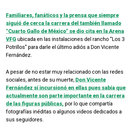
Familiares, fanáticos y la prensa que siempre
siguió de cerca la carrera del también llamado
“Cuarto Gallo de México” se dio cita en la Arena
VFG
ubicada en las instalaciones del rancho “Los 3
Potrillos” para darle el último adiós a Don Vicente
Fernández.
A pesar de no estar muy relacionado con las redes
sociales, antes de su muerte,
Don Vicente
Fernández sí incursionó en ellas pues sabía que
actualmente son parte importante en la carrera
de las figuras públicas,
por lo que compartía
fotografías inéditas o algunos videos dedicados a
sus seguidores.