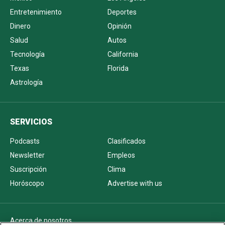
Entretenimiento
Deportes
Dinero
Opinión
Salud
Autos
Tecnología
California
Texas
Florida
Astrología
SERVICIOS
Podcasts
Clasificados
Newsletter
Empleos
Suscripción
Clima
Horóscopo
Advertise with us
Acerca de nosotros