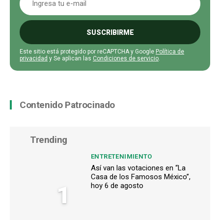
SUSCRIBIRME
Este sitio está protegido por reCAPTCHA y Google
Política de
privacidad
y Se aplican las
Condiciones de servicio
.
Contenido Patrocinado
Trending
ENTRETENIMIENTO
Así van las votaciones en “La
Casa de los Famosos México”,
1
hoy 6 de agosto