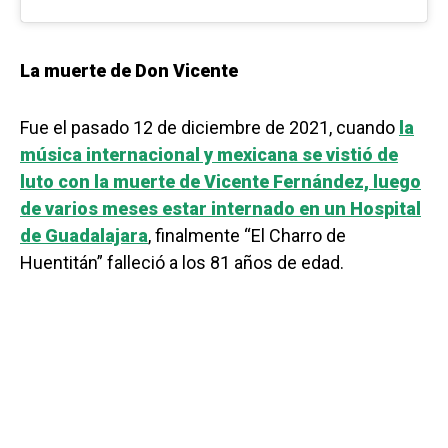
La muerte de Don Vicente
Fue el pasado 12 de diciembre de 2021, cuando
la
música internacional y mexicana se vistió de
luto con la muerte de Vicente Fernández, luego
de varios meses estar internado en un Hospital
de Guadalajara
, finalmente “El Charro de
Huentitán” falleció a los 81 años de edad.