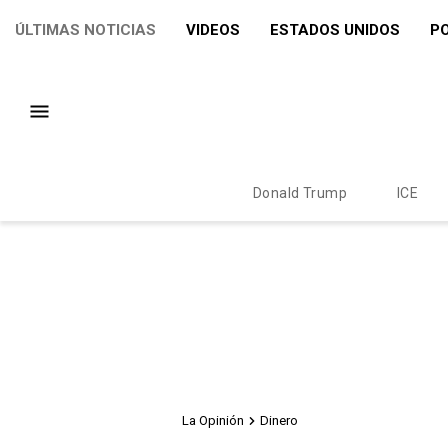
ÚLTIMAS NOTICIAS
VIDEOS
ESTADOS UNIDOS
PO
Donald Trump
ICE
La Opinión
Dinero