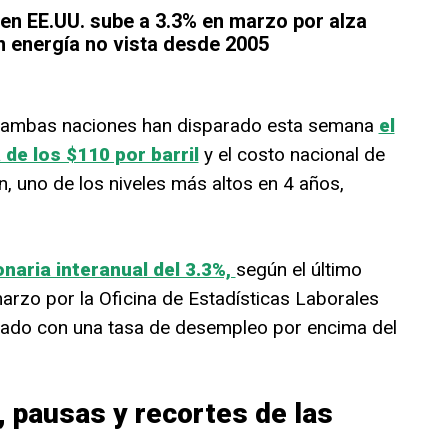
 en EE.UU. sube a 3.3% en marzo por alza
n energía no vista desde 2005
re ambas naciones han disparado esta semana
el
 de los $110 por barril
y el costo nacional de
, uno de los niveles más altos en 4 años,
onaria interanual del 3.3%,
según el último
arzo por la Oficina de Estadísticas Laborales
stado con una tasa de desempleo por encima del
 pausas y recortes de las