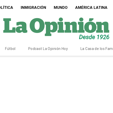
LÍTICA
INMIGRACIÓN
MUNDO
AMÉRICA LATINA
Fútbol
Podcast La Opinión Hoy
La Casa de los Fa