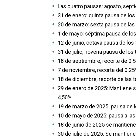
Las cuatro pausas: agosto, sept
31 de enero: quinta pausa de los 
20 de marzo: sexta pausa de las 
1 de mayo: séptima pausa de los 
12 de junio, octava pausa de los 
31 de julio, novena pausa de los 
18 de septiembre, recorte de 0.5
7 de noviembre, recorte del 0.25
18 de diciembre, recorte de las t
29 de enero de 2025: Mantiene si
4,50%.
19 de marzo de 2025: pausa de lo
10 de mayo de 2025: pausa a las 
18 de junio de 2025 se mantiene
30 de julio de 2025: Se mantiene