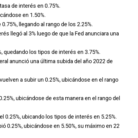
tasa de interés en 0.75%.
bicándose en 1.50%.
e 0.75%, llegando al rango de los 2.25%.
erés llegó al 3% luego de que la Fed anunciara una
, quedando los tipos de interés en 3.75%.
eral anunció una última subida del año 2022 de
 vuelven a subir un 0.25%, ubicándose en el rango
0.25%, ubicándose de esta manera en el rango del
 0.25%, ubicando los tipos de interés en 5.25%.
subió 0.25%, ubicándose en 5.50%, su máximo en 22