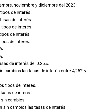
iembre, noviembre y diciembre del 2023.
tipos de interés.
tasas de interés.
tipos de interés.
tipos de interés.
tipos de interés.
%.
%.
asas de interés del 0.25%.
n cambios las tasas de interés entre 4,25% y
s tipos de interés.
tasas de interés.
 sin cambios.
n sin cambios las tasas de interés.