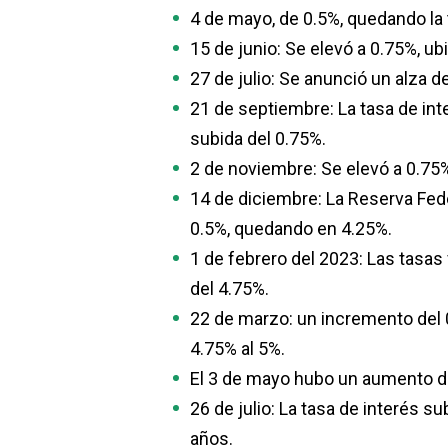
4 de mayo, de 0.5%, quedando la 
15 de junio: Se elevó a 0.75%, u
27 de julio: Se anunció un alza d
21 de septiembre: La tasa de int
subida del 0.75%.
2 de noviembre: Se elevó a 0.75%
14 de diciembre: La Reserva Fed
0.5%, quedando en 4.25%.
1 de febrero del 2023: Las tasas
del 4.75%.
22 de marzo: un incremento del 
4.75% al 5%.
El 3 de mayo hubo un aumento del
26 de julio: La tasa de interés 
años.