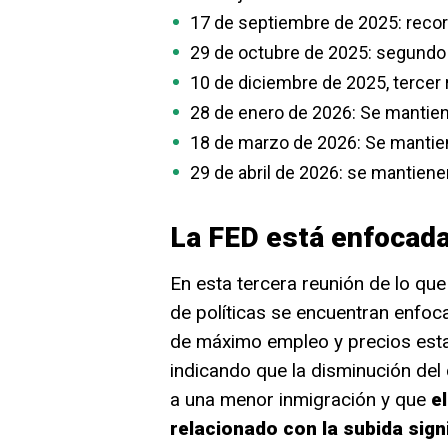
17 de septiembre de 2025: recort
29 de octubre de 2025: segundo 
10 de diciembre de 2025, tercer 
28 de enero de 2026: Se mantien
18 de marzo de 2026: Se mantie
29 de abril de 2026: se mantiene
La FED está enfocada
En esta tercera reunión de lo qu
de políticas se encuentran enfoc
de máximo empleo y precios esta
indicando que la disminución del 
a una menor inmigración y que
e
relacionado con la subida sign