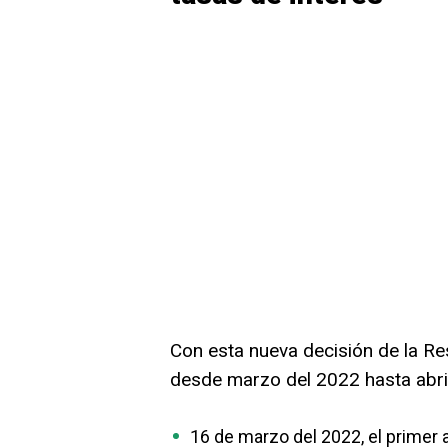
Con esta nueva decisión de la Res
desde marzo del 2022 hasta abril
16 de marzo del 2022, el primer