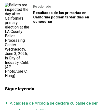
Relacionado
Resultados de las primarias en
California podrían tardar días en
conocerse
Sigue leyendo:
Alcaldesa de Arcadia se declara culpable de ser