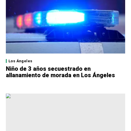
Los Ángeles
Niño de 3 años secuestrado en
allanamiento de morada en Los Ángeles