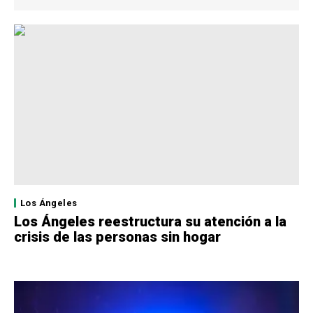
Los Ángeles
Los Ángeles reestructura su atención a la
crisis de las personas sin hogar