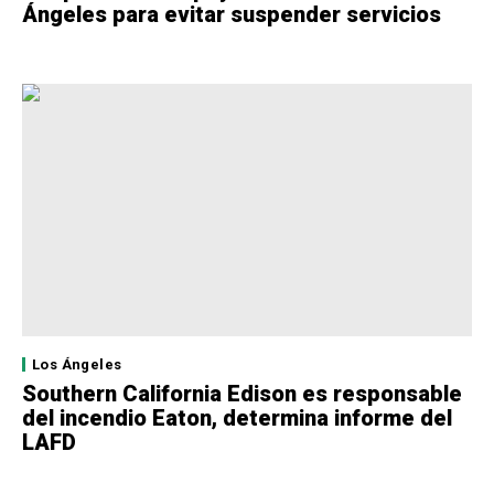
Ángeles para evitar suspender servicios
Los Ángeles
Southern California Edison es responsable
del incendio Eaton, determina informe del
LAFD