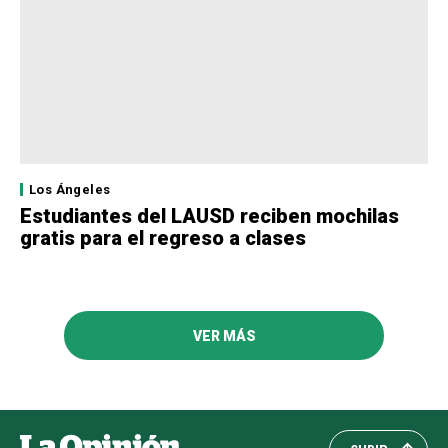
Los Ángeles
Estudiantes del LAUSD reciben mochilas
gratis para el regreso a clases
VER MÁS