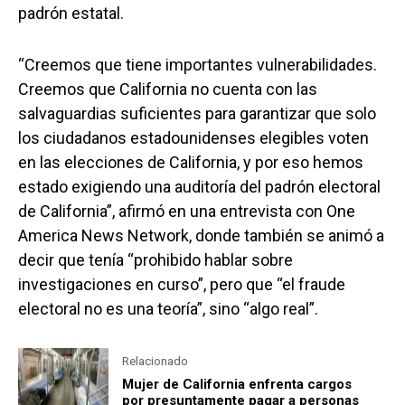
padrón estatal.
“Creemos que tiene importantes vulnerabilidades.
Creemos que California no cuenta con las
salvaguardias suficientes para garantizar que solo
los ciudadanos estadounidenses elegibles voten
en las elecciones de California, y por eso hemos
estado exigiendo una auditoría del padrón electoral
de California”, afirmó en una entrevista con One
America News Network, donde también se animó a
decir que tenía “prohibido hablar sobre
investigaciones en curso”, pero que “el fraude
electoral no es una teoría”, sino “algo real”.
Relacionado
Mujer de California enfrenta cargos
por presuntamente pagar a personas