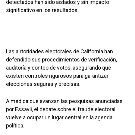
detectados han sido aislados y sin impacto
significativo en los resultados.
Las autoridades electorales de California han
defendido sus procedimientos de verificación,
auditoría y conteo de votos, asegurando que
existen controles rigurosos para garantizar
elecciones seguras y precisas.
A medida que avanzan las pesquisas anunciadas
por Essayli, el debate sobre el fraude electoral
vuelve a ocupar un lugar central en la agenda
política.