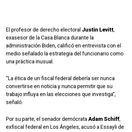
El profesor de derecho electoral
Justin Levitt
,
exasesor de la Casa Blanca durante la
administración Biden, calificó en entrevista con el
medio señalado la estrategia del funcionario como
una práctica inusual.
“La ética de un fiscal federal debería ser nunca
convertirse en noticia y nunca permitir que su
trabajo influya en las elecciones que investiga”,
señaló.
Por su parte, el senador demócrata
Adam Schiff
,
exfiscal federal en Los Ángeles, acusó a Essayli de