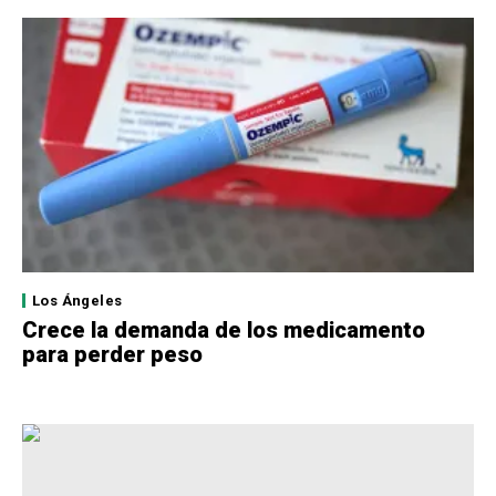
Los Ángeles
Crece la demanda de los medicamento
para perder peso