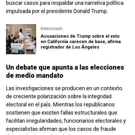
buscar casos para respaldar una narrativa política
impulsada por el presidente Donald Trump.
Relacionado
Acusaciones de Trump sobre el voto
en California carecen de base, afirma
registrador de Los Ángeles
Un debate que apunta a las elecciones
de medio mandato
Las investigaciones se producen en un contexto
de creciente polarización sobre la integridad
electoral en el país. Mientras los republicanos
sostienen que existen fallas estructurales que
facilitan irregularidades, funcionarios electorales y
especialistas afirman que los casos de fraude