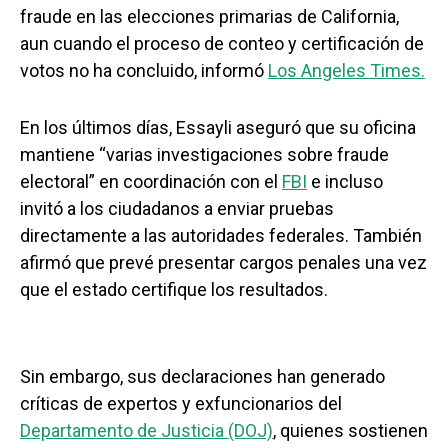
fraude en las elecciones primarias de California,
aun cuando el proceso de conteo y certificación de
votos no ha concluido, informó
Los Angeles Times.
En los últimos días, Essayli aseguró que su oficina
mantiene “varias investigaciones sobre fraude
electoral” en coordinación con el
FBI
e incluso
invitó a los ciudadanos a enviar pruebas
directamente a las autoridades federales. También
afirmó que prevé presentar cargos penales una vez
que el estado certifique los resultados.
Sin embargo, sus declaraciones han generado
críticas de expertos y exfuncionarios del
Departamento de Justicia (DOJ)
, quienes sostienen