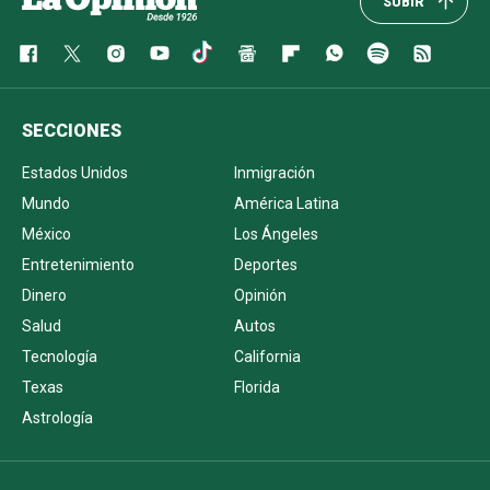
SUBIR
SECCIONES
Estados Unidos
Inmigración
Mundo
América Latina
México
Los Ángeles
Entretenimiento
Deportes
Dinero
Opinión
Salud
Autos
Tecnología
California
Texas
Florida
Astrología