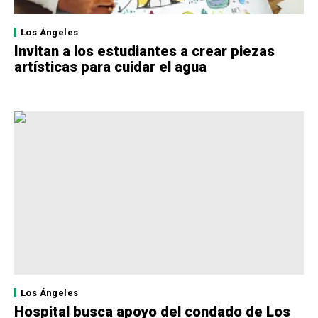
Los Ángeles
Invitan a los estudiantes a crear piezas
artísticas para cuidar el agua
Los Ángeles
Hospital busca apoyo del condado de Los