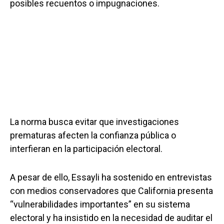
posibles recuentos o impugnaciones.
La norma busca evitar que investigaciones
prematuras afecten la confianza pública o
interfieran en la participación electoral.
A pesar de ello, Essayli ha sostenido en entrevistas
con medios conservadores que California presenta
“vulnerabilidades importantes” en su sistema
electoral y ha insistido en la necesidad de auditar el