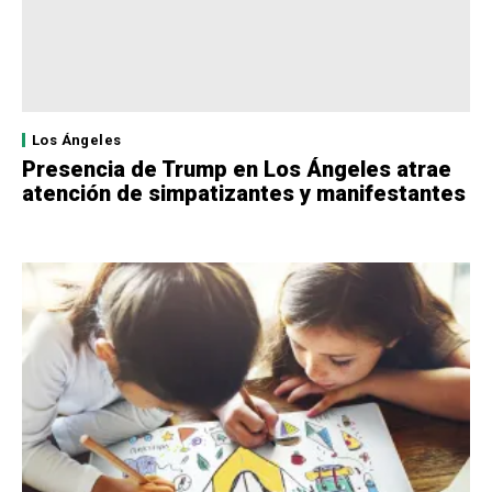
Los Ángeles
Presencia de Trump en Los Ángeles atrae
atención de simpatizantes y manifestantes