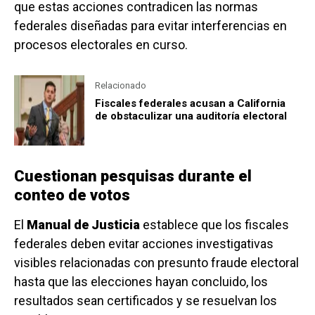
que estas acciones contradicen las normas
federales diseñadas para evitar interferencias en
procesos electorales en curso.
Relacionado
Fiscales federales acusan a California
de obstaculizar una auditoría electoral
Cuestionan pesquisas durante el
conteo de votos
El
Manual de Justicia
establece que los fiscales
federales deben evitar acciones investigativas
visibles relacionadas con presunto fraude electoral
hasta que las elecciones hayan concluido, los
resultados sean certificados y se resuelvan los