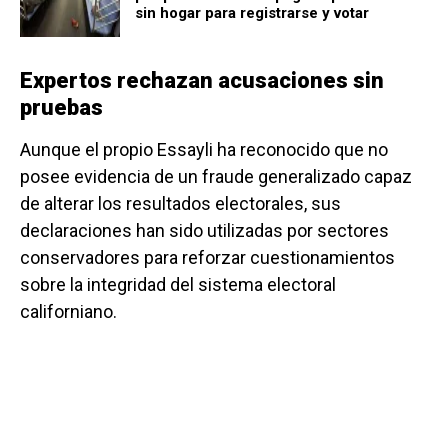
sin hogar para registrarse y votar
Expertos rechazan acusaciones sin
pruebas
Aunque el propio Essayli ha reconocido que no
posee evidencia de un fraude generalizado capaz
de alterar los resultados electorales, sus
declaraciones han sido utilizadas por sectores
conservadores para reforzar cuestionamientos
sobre la integridad del sistema electoral
californiano.