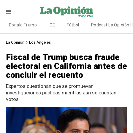
Donald Trump
ICE
Fútbol
Podcast La Opinión 
La Opinión
Los Ángeles
Fiscal de Trump busca fraude
electoral en California antes de
concluir el recuento
Expertos cuestionan que se promuevan
investigaciones públicas mientras aún se cuentan
votos