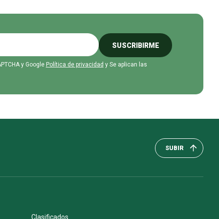
SUSCRIBIRME
eCAPTCHA y Google
Política de privacidad
y Se aplican las
SUBIR
Clasificados