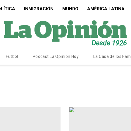
LÍTICA
INMIGRACIÓN
MUNDO
AMÉRICA LATINA
Fútbol
Podcast La Opinión Hoy
La Casa de los Fa