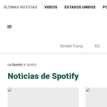
ÚLTIMAS NOTICIAS
VIDEOS
ESTADOS UNIDOS
PO
Donald Trump
ICE
La Opinión
Spotify
Noticias de Spotify