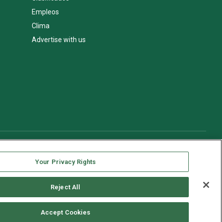
Empleos
Clima
Advertise with us
Your Privacy Rights
Reject All
Accept Cookies