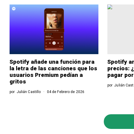
Spotify añade una función para
Spotify a
la letra de las canciones que los
precios: 
usuarios Premium pedían a
pagar por
gritos
por
Julián Casti
por
Julián Castillo
04 de Febrero de 2026