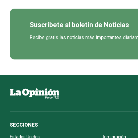
Suscríbete al boletín de Noticias
Recibe gratis las noticias más importantes diaria
SECCIONES
Estados Unidos
Inmigración