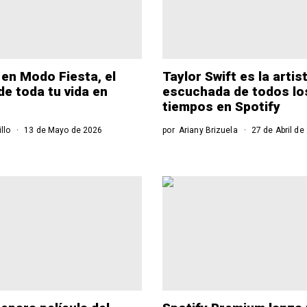
en Modo Fiesta, el
Taylor Swift es la arti
e toda tu vida en
escuchada de todos lo
tiempos en Spotify
llo
13 de Mayo de 2026
por
Ariany Brizuela
27 de Abril de