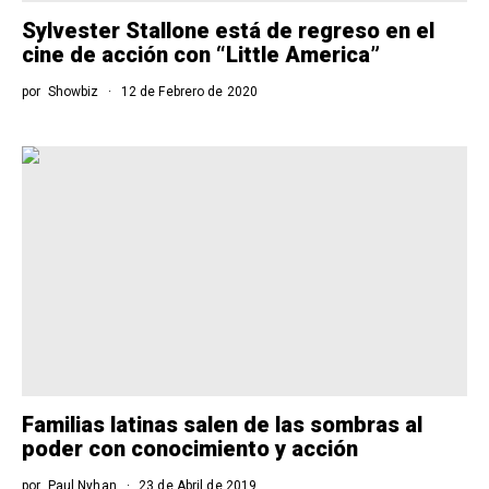
Sylvester Stallone está de regreso en el
cine de acción con “Little America”
por
Showbiz
12 de Febrero de 2020
Familias latinas salen de las sombras al
poder con conocimiento y acción
por
Paul Nyhan
23 de Abril de 2019