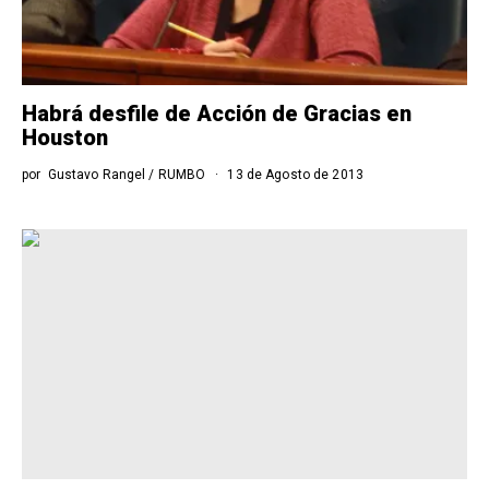
Habrá desfile de Acción de Gracias en
Houston
por
Gustavo Rangel / RUMBO
13 de Agosto de 2013