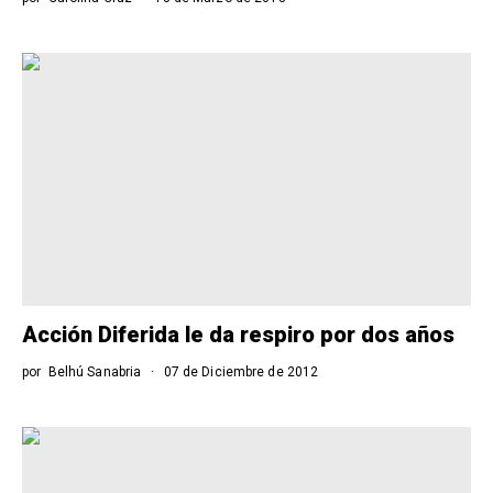
Acción Diferida le da respiro por dos años
por
Belhú Sanabria
07 de Diciembre de 2012