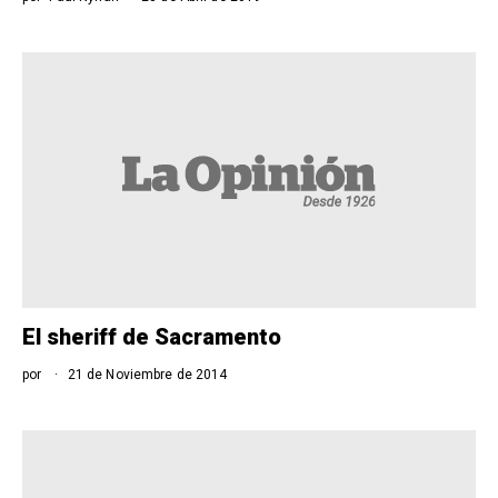
El sheriff de Sacramento
por
21 de Noviembre de 2014