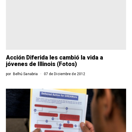
Acción Diferida les cambió la vida a
jóvenes de Illinois (Fotos)
por
Belhú Sanabria
07 de Diciembre de 2012