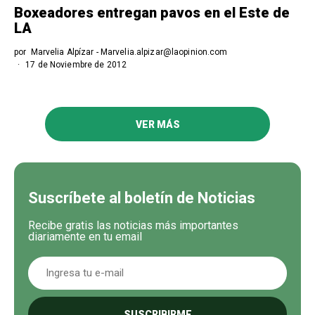
Boxeadores entregan pavos en el Este de
LA
por
Marvelia Alpízar - Marvelia.alpizar@laopinion.com
17 de Noviembre de 2012
VER MÁS
Suscríbete al boletín de Noticias
Recibe gratis las noticias más importantes
diariamente en tu email
SUSCRIBIRME