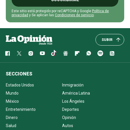
Este sitio está protegido por reCAPTCHA y Google
Política de
privacidad
y Se aplican las
Condiciones de servicio
.
SUBIR
SECCIONES
Estados Unidos
Inmigración
Mundo
América Latina
México
Los Ángeles
Entretenimiento
Deportes
Dinero
Opinión
Salud
Autos