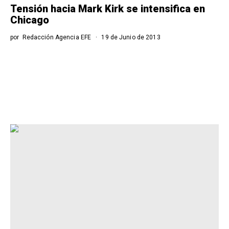
Tensión hacia Mark Kirk se intensifica en
Chicago
por
Redacción Agencia EFE
19 de Junio de 2013