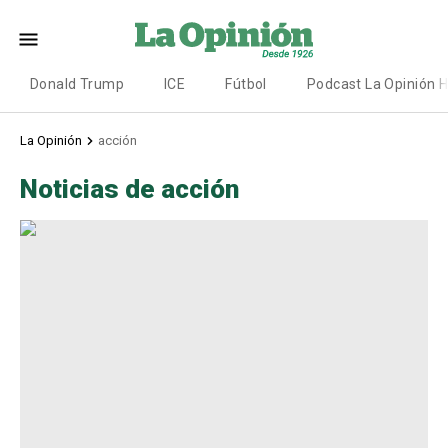
Donald Trump
ICE
Fútbol
Podcast La Opinión 
La Opinión
acción
Noticias de acción