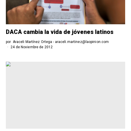
DACA cambia la vida de jóvenes latinos
por
Araceli Martínez Ortega - araceli.martinez@laopinion.com
24 de Noviembre de 2012