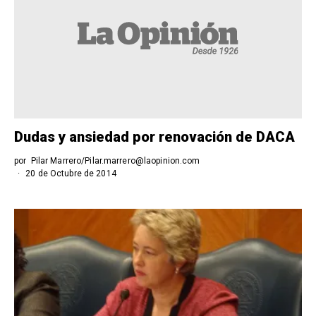
Dudas y ansiedad por renovación de DACA
por
Pilar Marrero/Pilar.marrero@laopinion.com
20 de Octubre de 2014