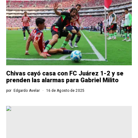
Chivas cayó casa con FC Juárez 1-2 y se
prenden las alarmas para Gabriel Milito
por
Edgardo Avelar
16 de Agosto de 2025