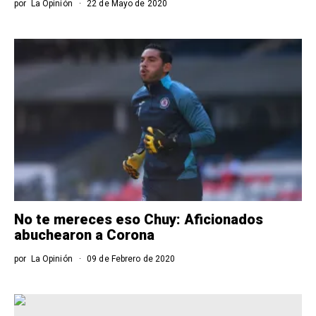
por
La Opinión
22 de Mayo de 2020
No te mereces eso Chuy: Aficionados
abuchearon a Corona
por
La Opinión
09 de Febrero de 2020