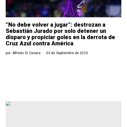
“No debe volver a jugar”: destrozan a
Sebastián Jurado por solo detener un
disparo y propiciar goles en la derrota de
Cruz Azul contra América
por
Alfredo Di Cesare
03 de Septiembre de 2023