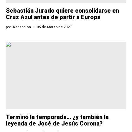
Sebastián Jurado quiere consolidarse en
Cruz Azul antes de partir a Europa
por
Redacción
05 de Marzo de 2021
Terminó la temporada… ¿y también la
leyenda de José de Jesús Corona?