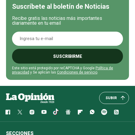
Suscríbete al boletín de Noticias
Recibe gratis las noticias más importantes
diariamente en tu email
SUSCRIBIRME
Este sitio está protegido por reCAPTCHA y Google
Política de
privacidad
y Se aplican las
Condiciones de servicio
.
SUBIR
SECCIONES