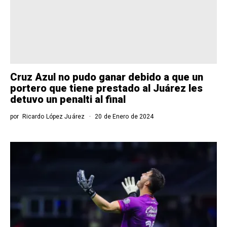
Cruz Azul no pudo ganar debido a que un
portero que tiene prestado al Juárez les
detuvo un penalti al final
por
Ricardo López Juárez
20 de Enero de 2024