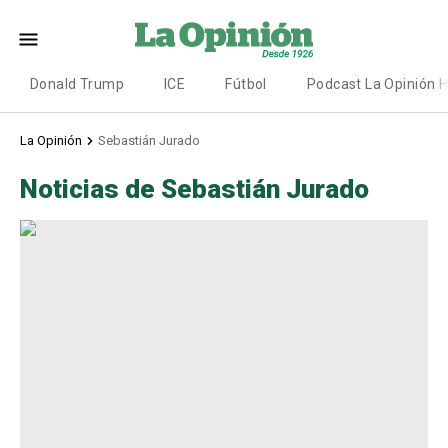
Donald Trump
ICE
Fútbol
Podcast La Opinión 
La Opinión
Sebastián Jurado
Noticias de Sebastián Jurado