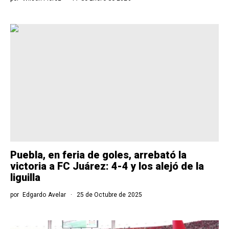
Puebla, en feria de goles, arrebató la
victoria a FC Juárez: 4-4 y los alejó de la
liguilla
por
Edgardo Avelar
25 de Octubre de 2025