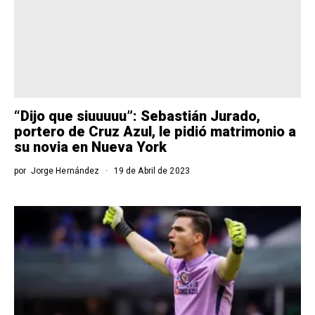
“Dijo que siuuuuu”: Sebastián Jurado,
portero de Cruz Azul, le pidió matrimonio a
su novia en Nueva York
por
Jorge Hernández
19 de Abril de 2023