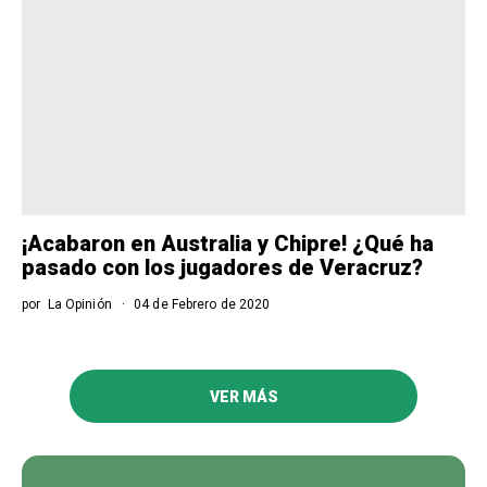
¡Acabaron en Australia y Chipre! ¿Qué ha
pasado con los jugadores de Veracruz?
por
La Opinión
04 de Febrero de 2020
VER MÁS