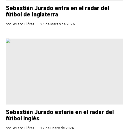
Sebastián Jurado entra en el radar del
fútbol de Inglaterra
por
Wilson Flórez
26 de Marzo de 2026
Sebastián Jurado estaría en el radar del
fútbol inglés
por
Wilson Flórez
17 de Enero de 2026