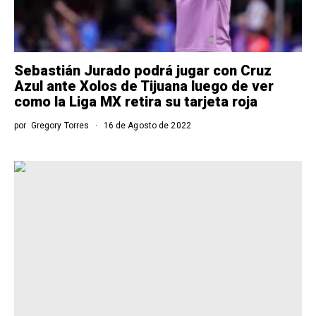
Sebastián Jurado podrá jugar con Cruz
Azul ante Xolos de Tijuana luego de ver
como la Liga MX retira su tarjeta roja
por
Gregory Torres
16 de Agosto de 2022