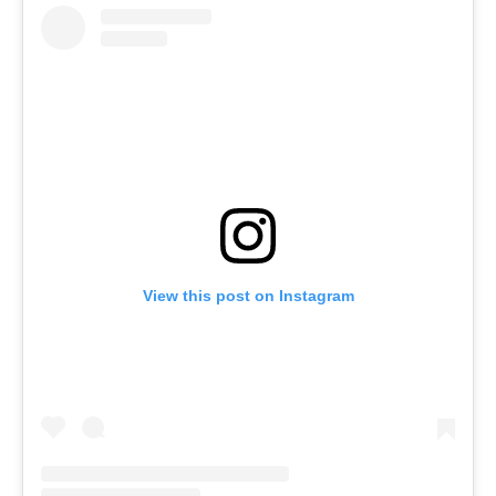
View this post on Instagram