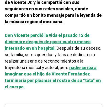
de Vicente Jr. y lo compartió con sus
seguidores en sus redes sociales, donde
compartió un bonito mensaje para la leyenda de
la música regional mexicana.
Don Vicente perdió la vida el pasado 12 de
diciembre después de pasar cuatro meses
internado en un hospital.
Después de su deceso,
su familia, seres queridos y fans se dedicaron a
realizar una serie de reconocimientos a la
trayectoria musical y actoral, pero
nadie se iba a
imaginar que el hijo de Vicente Fernández
terminaría por plasmar el rostro de su “tata” en
el cuerpo.