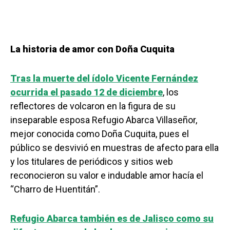
La historia de amor con Doña Cuquita
Tras la muerte del ídolo Vicente Fernández
ocurrida el pasado 12 de diciembre
, los
reflectores de volcaron en la figura de su
inseparable esposa Refugio Abarca Villaseñor,
mejor conocida como Doña Cuquita, pues el
público se desvivió en muestras de afecto para ella
y los titulares de periódicos y sitios web
reconocieron su valor e indudable amor hacía el
“Charro de Huentitán”.
Refugio Abarca también es de Jalisco como su