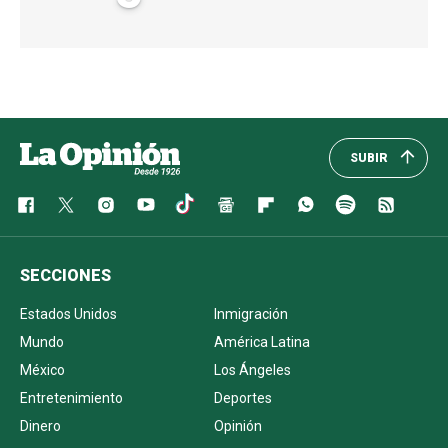
SUBIR
SECCIONES
Estados Unidos
Inmigración
Mundo
América Latina
México
Los Ángeles
Entretenimiento
Deportes
Dinero
Opinión