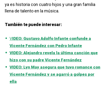
ya es historia con cuatro hijos y una gran familia
llena de talento en la música.
También te puede interesar:
V
IDEO: Gustavo Adolfo Infante confunde a
Vicente Fernández con Pedro Infante
VIDEO: Alejandro revela la última canción que
hizo con su padre Vicente Fernández
VIDEO: Lyn May asegura que tuvo romance con
Vicente Fernández y se agarró a golpes por
ella