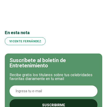
En esta nota
VICENTE FERNÁNDEZ
Suscríbete al boletín de
Entretenimiento
Recibe gratis los titulares sobre tus celebridades
favoritas diariamente en tu email
SUSCRIBIRME