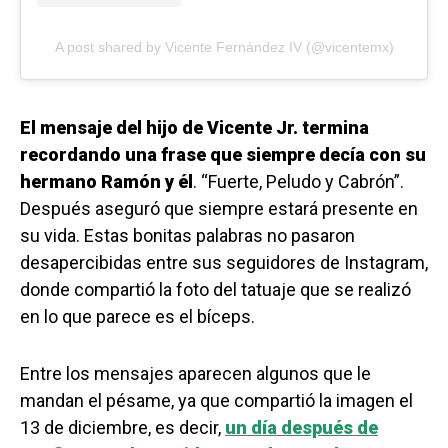
A post shared by Vicente Fernández IV (@vicentemx)
El mensaje del hijo de Vicente Jr. termina
recordando una frase que siempre decía con su
hermano Ramón y él
. “Fuerte, Peludo y Cabrón”.
Después aseguró que siempre estará presente en
su vida. Estas bonitas palabras no pasaron
desapercibidas entre sus seguidores de Instagram,
donde compartió la foto del tatuaje que se realizó
en lo que parece es el bíceps.
Entre los mensajes aparecen algunos que le
mandan el pésame, ya que compartió la imagen el
13 de diciembre, es decir,
un día después de