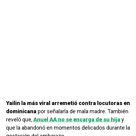
Yailin la más viral arremetió contra locutoras en
dominicana
por señalarla de mala madre. También
reveló que,
Anuel AA no se encarga de su hija
y
que la abandonó en momentos delicados durante la
gestación del embarazo.