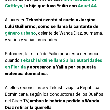
Cattleya,
la hija que tuvo Yailin con
Anuel AA
.
Al parecer
Tekashi aventó al suelo a Jorgina
Lulú Guillermo, como se llama la cantante de
género urbano
,
delante de Wanda Díaz, su mamá,
y varios y varias amistades.
Entonces, la mamá de Yailin puso esta denuncia
cuando
Tekashi 6ix9ine llamó a las autoridades
en Florida
y apresaron a Yailin por supuesta
violencia doméstica.
Al ellos reconciliarse y Tekashi viajar a República
Dominicana, según los conductores de los Dueños
del Circo TV,
ambos le habrían pedido a Wanda
Díaz retirar la querella
.