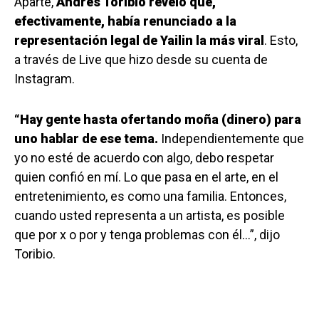
Aparte,
Andrés Toribio reveló que,
efectivamente, había renunciado a la
representación legal de Yailin la más viral
. Esto,
a través de Live que hizo desde su cuenta de
Instagram.
“Hay gente hasta ofertando moña (dinero) para
uno hablar de ese tema.
Independientemente que
yo no esté de acuerdo con algo, debo respetar
quien confió en mí. Lo que pasa en el arte, en el
entretenimiento, es como una familia. Entonces,
cuando usted representa a un artista, es posible
que por x o por y tenga problemas con él…”, dijo
Toribio.