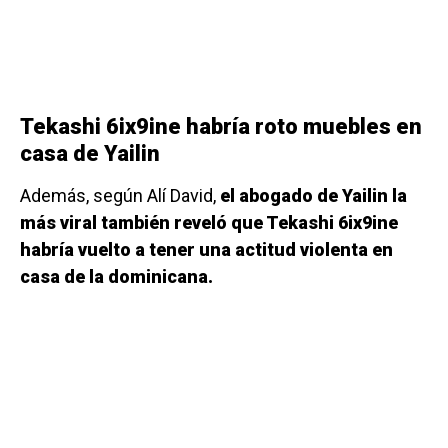
Tekashi 6ix9ine habría roto muebles en
casa de Yailin
Además, según Alí David,
el abogado de Yailin la
más viral también reveló que Tekashi 6ix9ine
habría vuelto a tener una actitud violenta en
casa de la dominicana.