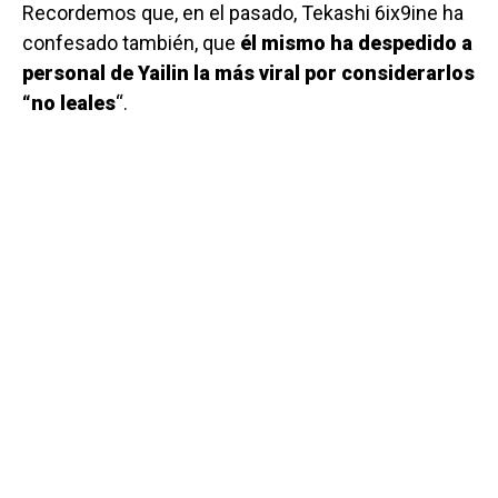
Recordemos que, en el pasado, Tekashi 6ix9ine ha
confesado también, que
él mismo ha despedido a
personal de Yailin la más viral por considerarlos
“no leales
“.