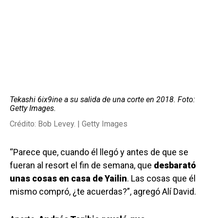
Tekashi 6ix9ine a su salida de una corte en 2018. Foto:
Getty Images.
Crédito: Bob Levey. | Getty Images
“Parece que, cuando él llegó y antes de que se
fueran al resort el fin de semana, que
desbarató
unas cosas en casa de Yailin
. Las cosas que él
mismo compró, ¿te acuerdas?”, agregó Alí David.