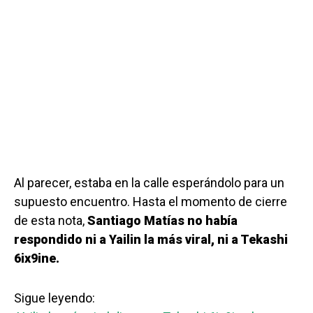
Al parecer, estaba en la calle esperándolo para un
supuesto encuentro. Hasta el momento de cierre
de esta nota,
Santiago Matías no había
respondido ni a Yailin la más viral, ni a Tekashi
6ix9ine.
Sigue leyendo: