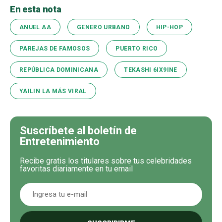
En esta nota
ANUEL AA
GENERO URBANO
HIP-HOP
PAREJAS DE FAMOSOS
PUERTO RICO
REPÚBLICA DOMINICANA
TEKASHI 6IX9INE
YAILIN LA MÁS VIRAL
Suscríbete al boletín de
Entretenimiento
Recibe gratis los titulares sobre tus celebridades
favoritas diariamente en tu email