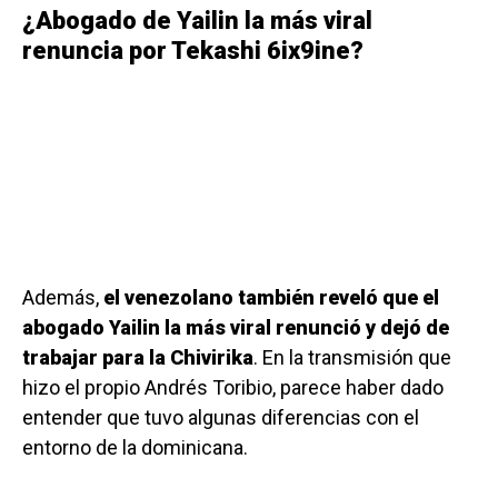
¿Abogado de Yailin la más viral
renuncia por Tekashi 6ix9ine?
Además,
el venezolano también reveló que el
abogado Yailin la más viral renunció y dejó de
trabajar para la Chivirika
. En la transmisión que
hizo el propio Andrés Toribio, parece haber dado
entender que tuvo algunas diferencias con el
entorno de la dominicana.