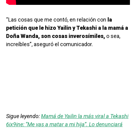
“Las cosas que me contó, en relación con
la
petición que le hizo Yailin y Tekashi a la mamá a
Doña Wanda, son cosas inverosímiles,
o sea,
increíbles”, aseguró el comunicador.
Sigue leyendo:
Mamá de Yailin la más viral a Tekashi
6ix9ine: “Me vas a matar a mi hija”. Lo denunciará