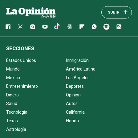
SUBIR
SECCIONES
Estados Unidos
Inmigración
Mundo
América Latina
México
Los Ángeles
Entretenimiento
Deportes
Dinero
Opinión
Salud
Autos
Tecnología
California
Texas
Florida
Astrología