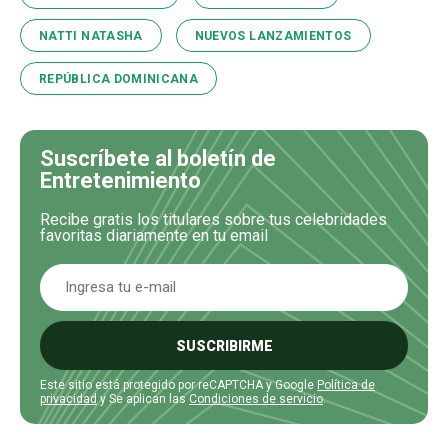
NATTI NATASHA
NUEVOS LANZAMIENTOS
REPÚBLICA DOMINICANA
Suscríbete al boletín de
Entretenimiento
Recibe gratis los titulares sobre tus celebridades
favoritas diariamente en tu email
SUSCRIBIRME
Este sitio está protegido por reCAPTCHA y Google
Política de
privacidad
y Se aplican las
Condiciones de servicio
.