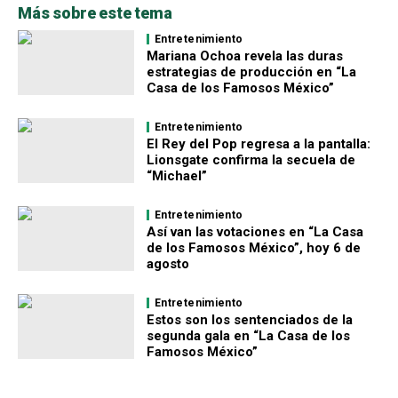
Más sobre este tema
Entretenimiento
Mariana Ochoa revela las duras
estrategias de producción en “La
Casa de los Famosos México”
Entretenimiento
El Rey del Pop regresa a la pantalla:
Lionsgate confirma la secuela de
“Michael”
Entretenimiento
Así van las votaciones en “La Casa
de los Famosos México”, hoy 6 de
agosto
Entretenimiento
Estos son los sentenciados de la
segunda gala en “La Casa de los
Famosos México”