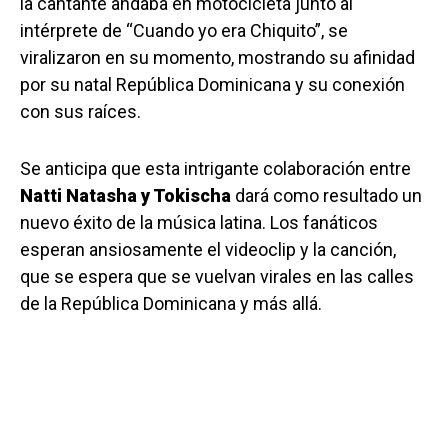
la cantante andaba en motocicleta junto al
intérprete de “Cuando yo era Chiquito”, se
viralizaron en su momento, mostrando su afinidad
por su natal República Dominicana y su conexión
con sus raíces.
Se anticipa que esta intrigante colaboración entre
Natti Natasha y Tokischa
dará como resultado un
nuevo éxito de la música latina. Los fanáticos
esperan ansiosamente el videoclip y la canción,
que se espera que se vuelvan virales en las calles
de la República Dominicana y más allá.