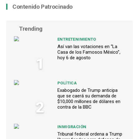
Contenido Patrocinado
Trending
ENTRETENIMIENTO
Así van las votaciones en “La
Casa de los Famosos México”,
1
hoy 6 de agosto
POLÍTICA
Exabogado de Trump anticipa
que se caerá su demanda de
2
$10,000 millones de dólares en
contra de la BBC
INMIGRACIÓN
Tribunal federal ordena a Trump