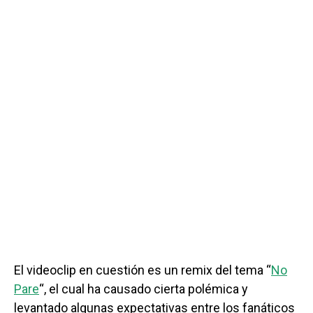
El videoclip en cuestión es un remix del tema “
No
Pare
“, el cual ha causado cierta polémica y
levantado algunas expectativas entre los fanáticos