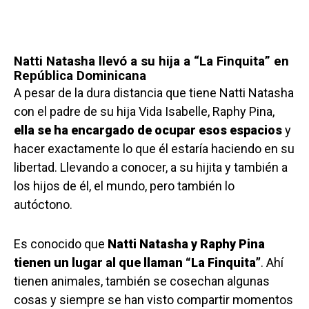
Natti Natasha llevó a su hija a “La Finquita” en
República Dominicana
A pesar de la dura distancia que tiene Natti Natasha
con el padre de su hija Vida Isabelle, Raphy Pina,
ella se ha encargado de ocupar esos espacios
y
hacer exactamente lo que él estaría haciendo en su
libertad. Llevando a conocer, a su hijita y también a
los hijos de él, el mundo, pero también lo
autóctono.
Es conocido que
Natti Natasha y Raphy Pina
tienen un lugar al que llaman “La Finquita”
. Ahí
tienen animales, también se cosechan algunas
cosas y siempre se han visto compartir momentos