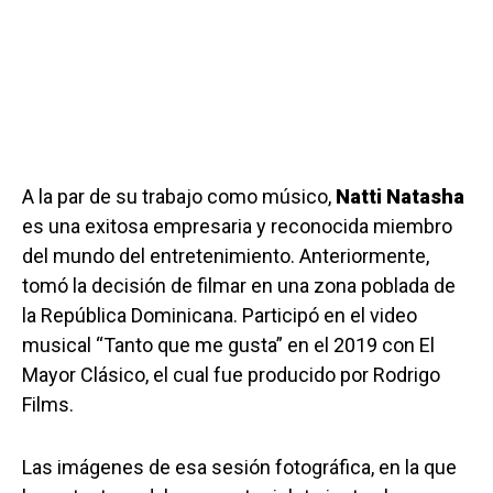
A la par de su trabajo como músico,
Natti Natasha
es una exitosa empresaria y reconocida miembro
del mundo del entretenimiento. Anteriormente,
tomó la decisión de filmar en una zona poblada de
la República Dominicana. Participó en el video
musical “Tanto que me gusta” en el 2019 con El
Mayor Clásico, el cual fue producido por Rodrigo
Films.
Las imágenes de esa sesión fotográfica, en la que