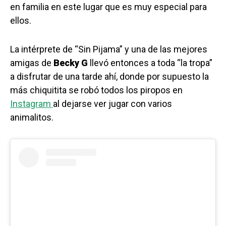
en familia en este lugar que es muy especial para
ellos.
La intérprete de “Sin Pijama” y una de las mejores
amigas de
Becky G
llevó entonces a toda “la tropa”
a disfrutar de una tarde ahí, donde por supuesto la
más chiquitita se robó todos los piropos en
Instagram
al dejarse ver jugar con varios
animalitos.