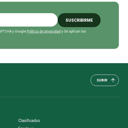
SUSCRIBIRME
eCAPTCHA y Google
Política de privacidad
y Se aplican las
SUBIR
Clasificados