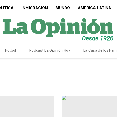
LÍTICA
INMIGRACIÓN
MUNDO
AMÉRICA LATINA
Fútbol
Podcast La Opinión Hoy
La Casa de los Fa