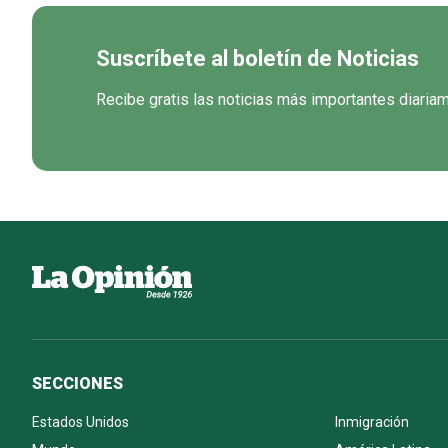
Suscríbete al boletín de Noticias
Recibe gratis las noticias más importantes diaria
SECCIONES
Estados Unidos
Inmigración