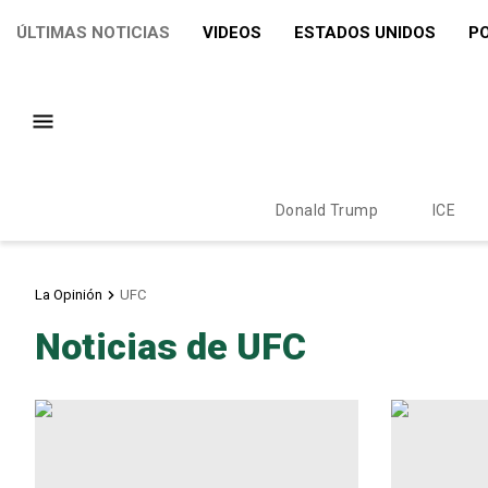
ÚLTIMAS NOTICIAS
VIDEOS
ESTADOS UNIDOS
PO
Donald Trump
ICE
La Opinión
UFC
Noticias de UFC