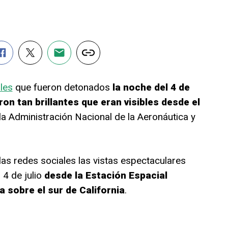
ales
que fueron detonados
la noche del 4 de
ron tan brillantes que eran visibles desde el
la Administración Nacional de la Aeronáutica y
las redes sociales las vistas espectaculares
 4 de julio
desde la Estación Espacial
a sobre el sur de California
.