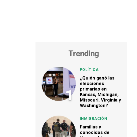
Trending
POLÍTICA
¿Quién ganó las
elecciones
primarias en
1
Kansas, Michigan,
Missouri, Virginia y
Washington?
INMIGRACIÓN
Familias y
conocidos de