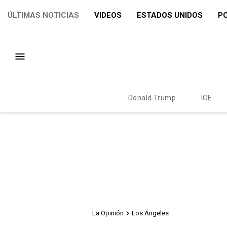
ÚLTIMAS NOTICIAS
VIDEOS
ESTADOS UNIDOS
PO
Donald Trump
ICE
La Opinión
Los Ángeles