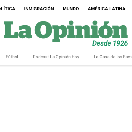
LÍTICA
INMIGRACIÓN
MUNDO
AMÉRICA LATINA
Fútbol
Podcast La Opinión Hoy
La Casa de los Fa