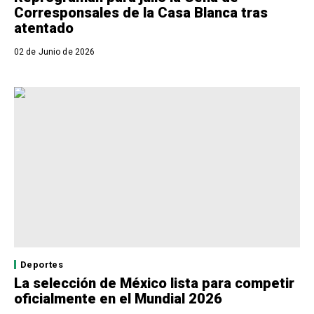
Corresponsales de la Casa Blanca tras
atentado
02 de Junio de 2026
Deportes
La selección de México lista para competir
oficialmente en el Mundial 2026