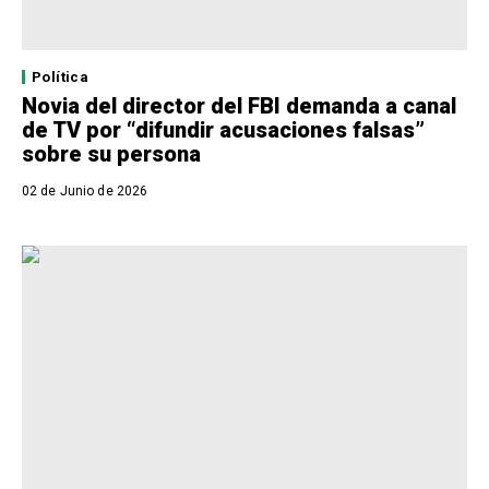
Política
Novia del director del FBI demanda a canal
de TV por “difundir acusaciones falsas”
sobre su persona
02 de Junio de 2026