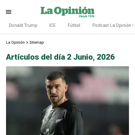
Donald Trump
ICE
Fútbol
Podcast La Opinión 
La Opinión
Sitemap
Artículos del día 2 Junio, 2026