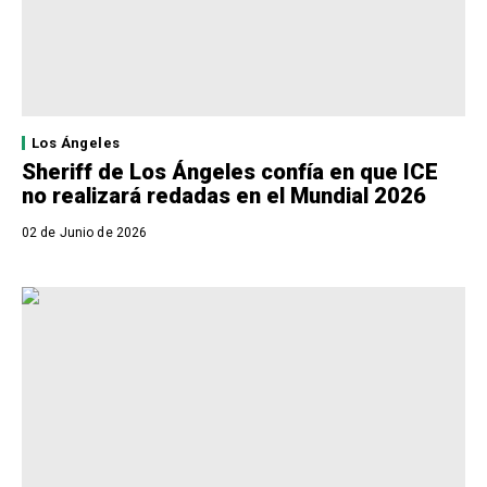
Los Ángeles
Sheriff de Los Ángeles confía en que ICE
no realizará redadas en el Mundial 2026
02 de Junio de 2026