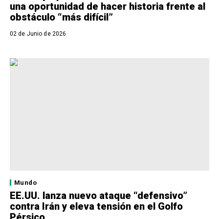
una oportunidad de hacer historia frente al
obstáculo “más difícil”
02 de Junio de 2026
Mundo
EE.UU. lanza nuevo ataque “defensivo”
contra Irán y eleva tensión en el Golfo
Pérsico