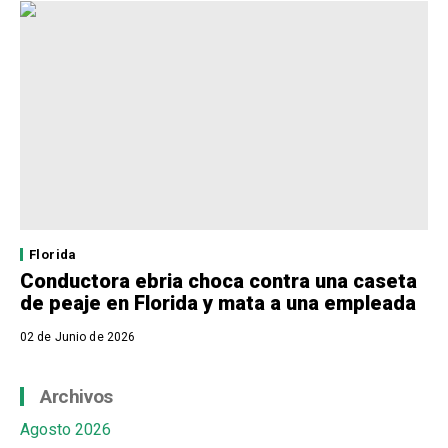
Florida
Conductora ebria choca contra una caseta
de peaje en Florida y mata a una empleada
02 de Junio de 2026
Archivos
Agosto 2026