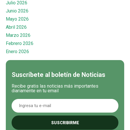
Julio 2026
Junio 2026
Mayo 2026
Abril 2026
Marzo 2026
Febrero 2026
Enero 2026
Suscríbete al boletín de Noticias
Recibe gratis las noticias más importantes
diariamente en tu email
SUSCRIBIRME