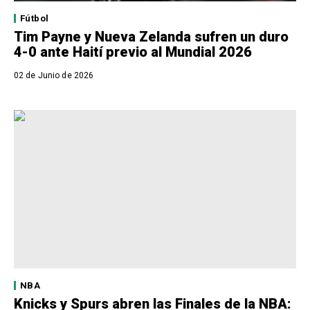
Fútbol
Tim Payne y Nueva Zelanda sufren un duro
4-0 ante Haití previo al Mundial 2026
02 de Junio de 2026
NBA
Knicks y Spurs abren las Finales de la NBA: