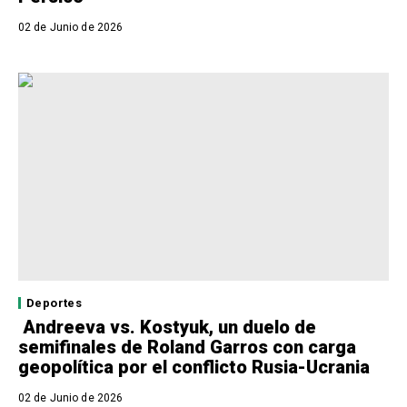
02 de Junio de 2026
Deportes
Andreeva vs. Kostyuk, un duelo de
semifinales de Roland Garros con carga
geopolítica por el conflicto Rusia-Ucrania
02 de Junio de 2026