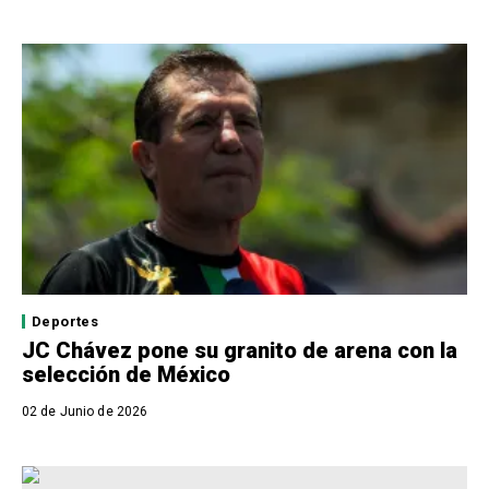
Deportes
JC Chávez pone su granito de arena con la
selección de México
02 de Junio de 2026