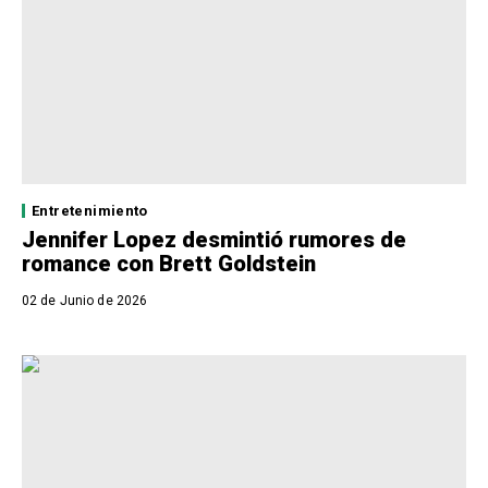
Entretenimiento
Jennifer Lopez desmintió rumores de
romance con Brett Goldstein
02 de Junio de 2026