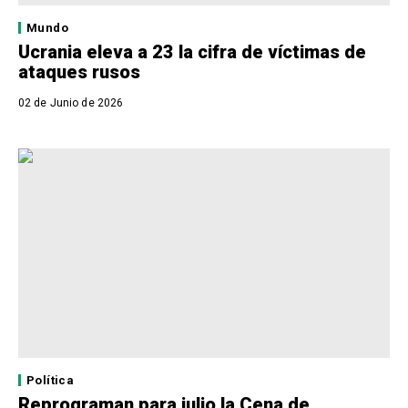
Mundo
Ucrania eleva a 23 la cifra de víctimas de
ataques rusos
02 de Junio de 2026
Política
Reprograman para julio la Cena de