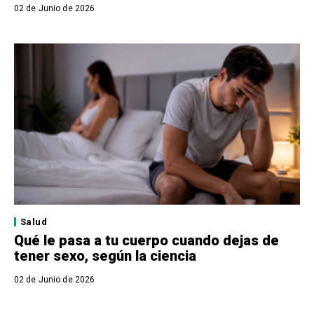
02 de Junio de 2026
Salud
Qué le pasa a tu cuerpo cuando dejas de
tener sexo, según la ciencia
02 de Junio de 2026