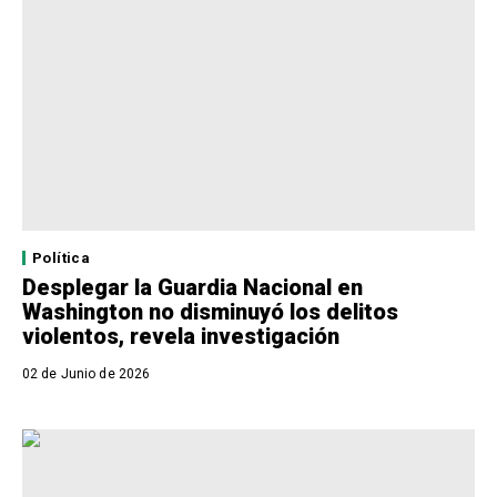
Política
Desplegar la Guardia Nacional en
Washington no disminuyó los delitos
violentos, revela investigación
02 de Junio de 2026