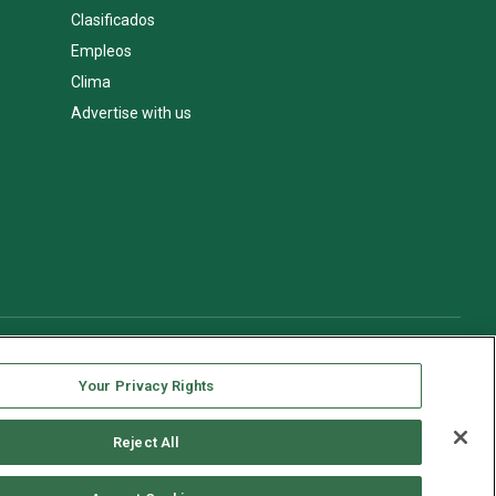
Clasificados
Empleos
Clima
Advertise with us
Your Privacy Rights
Reject All