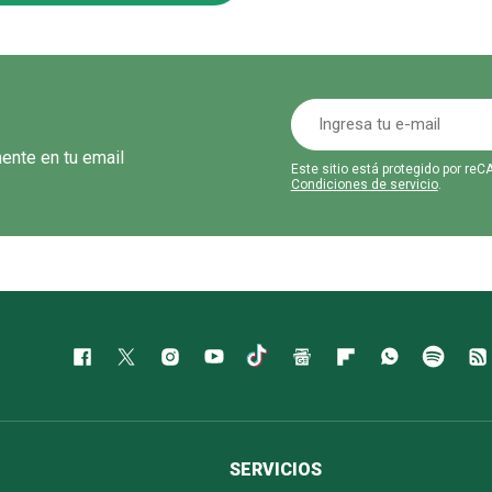
mente en tu email
Este sitio está protegido por r
Condiciones de servicio
.
SERVICIOS