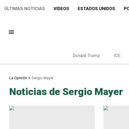
ÚLTIMAS NOTICIAS
VIDEOS
ESTADOS UNIDOS
PO
Donald Trump
ICE
La Opinión
Sergio Mayer
Noticias de Sergio Mayer