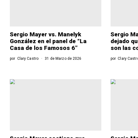
Sergio Mayer vs. Manelyk
Sergio Ma
González en el panel de “La
dejado qu
Casa de los Famosos 6”
son las c
por
Clary Castro
31 de Marzo de 2026
por
Clary Castr