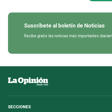
Suscríbete al boletín de Noticias
Recibe gratis las noticias más importantes diaria
SECCIONES