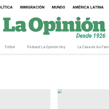
LÍTICA
INMIGRACIÓN
MUNDO
AMÉRICA LATINA
Fútbol
Podcast La Opinión Hoy
La Casa de los Fa