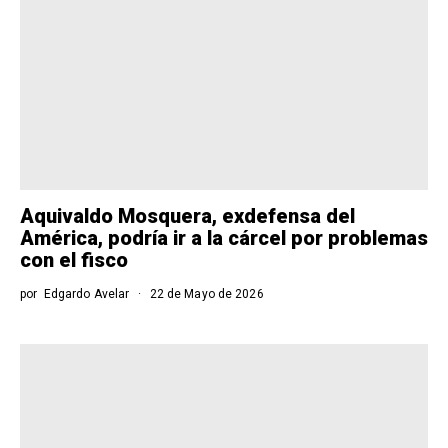
Aquivaldo Mosquera, exdefensa del
América, podría ir a la cárcel por problemas
con el fisco
por
Edgardo Avelar
22 de Mayo de 2026