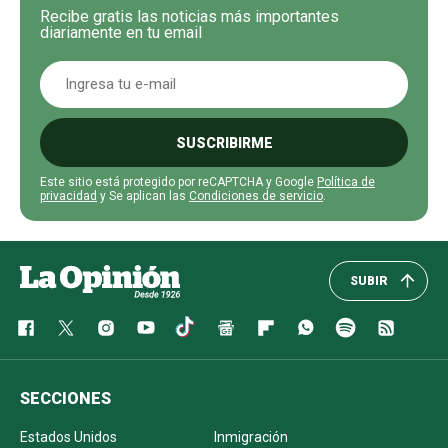
Recibe gratis las noticias más importantes
diariamente en tu email
SUSCRIBIRME
Este sitio está protegido por reCAPTCHA y Google
Política de
privacidad
y Se aplican las
Condiciones de servicio
.
SUBIR
SECCIONES
Estados Unidos
Inmigración