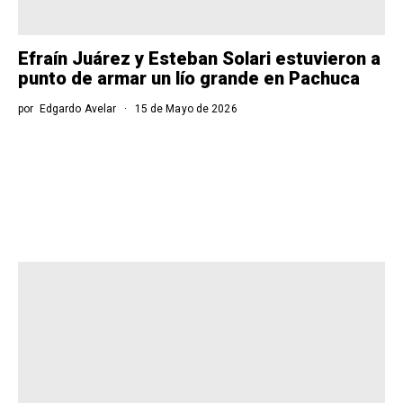
Efraín Juárez y Esteban Solari estuvieron a
punto de armar un lío grande en Pachuca
por
Edgardo Avelar
15 de Mayo de 2026