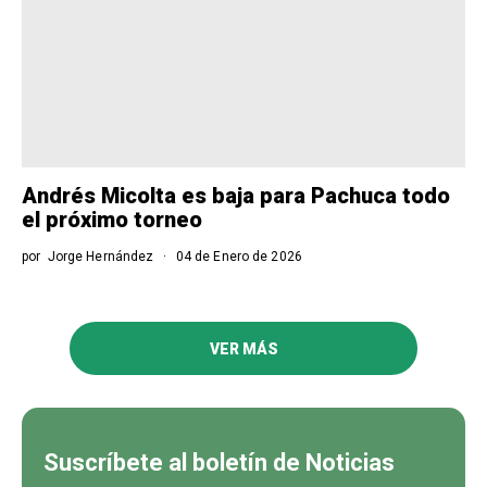
Andrés Micolta es baja para Pachuca todo
el próximo torneo
por
Jorge Hernández
04 de Enero de 2026
VER MÁS
Suscríbete al boletín de Noticias