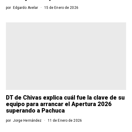
por
Edgardo Avelar
15 de Enero de 2026
DT de Chivas explica cuál fue la clave de su
equipo para arrancar el Apertura 2026
superando a Pachuca
por
Jorge Hernández
11 de Enero de 2026