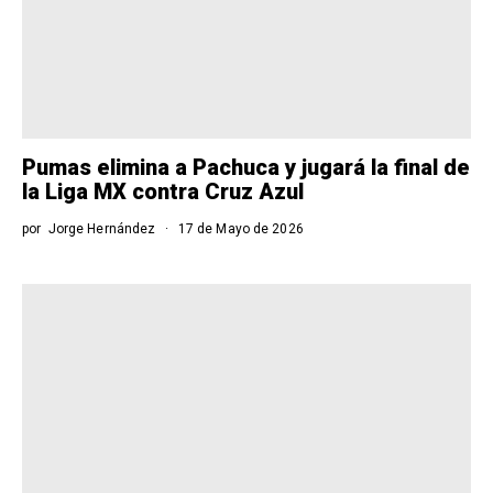
Pumas elimina a Pachuca y jugará la final de
la Liga MX contra Cruz Azul
por
Jorge Hernández
17 de Mayo de 2026