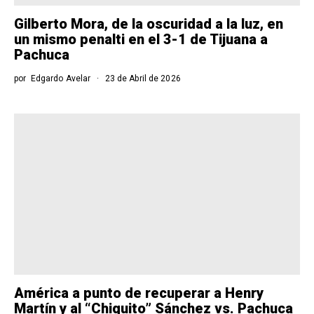
Gilberto Mora, de la oscuridad a la luz, en
un mismo penalti en el 3-1 de Tijuana a
Pachuca
por
Edgardo Avelar
23 de Abril de 2026
América a punto de recuperar a Henry
Martín y al “Chiquito” Sánchez vs. Pachuca