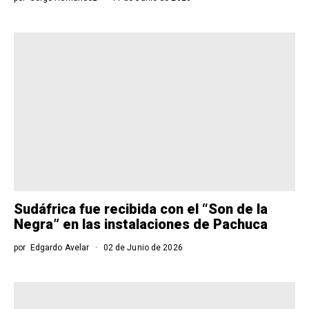
Sudáfrica fue recibida con el “Son de la
Negra” en las instalaciones de Pachuca
por
Edgardo Avelar
02 de Junio de 2026