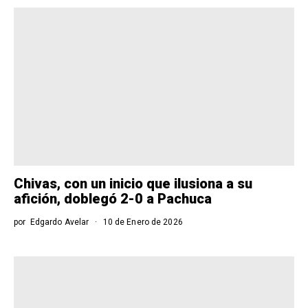
Chivas, con un inicio que ilusiona a su
afición, doblegó 2-0 a Pachuca
por
Edgardo Avelar
10 de Enero de 2026