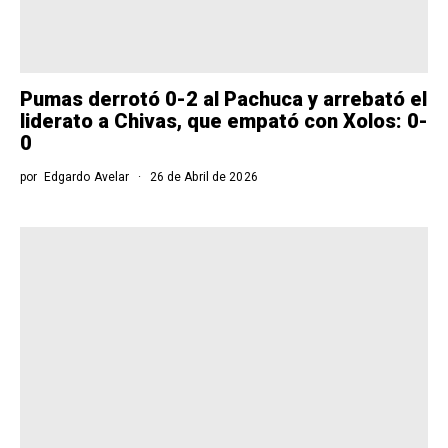
Pumas derrotó 0-2 al Pachuca y arrebató el
liderato a Chivas, que empató con Xolos: 0-
0
por
Edgardo Avelar
26 de Abril de 2026