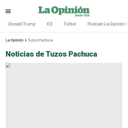
Donald Trump
ICE
Fútbol
Podcast La Opinión 
La Opinión
Tuzos Pachuca
Noticias de Tuzos Pachuca